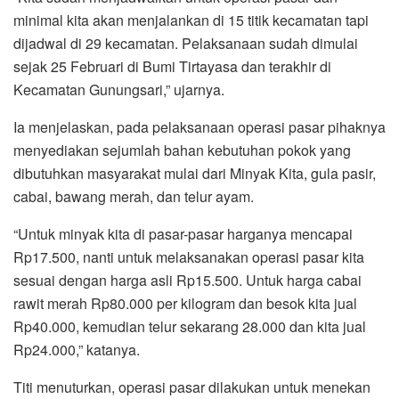
minimal kita akan menjalankan di 15 titik kecamatan tapi
dijadwal di 29 kecamatan. Pelaksanaan sudah dimulai
sejak 25 Februari di Bumi Tirtayasa dan terakhir di
Kecamatan Gunungsari,” ujarnya.
Ia menjelaskan, pada pelaksanaan operasi pasar pihaknya
menyediakan sejumlah bahan kebutuhan pokok yang
dibutuhkan masyarakat mulai dari Minyak Kita, gula pasir,
cabai, bawang merah, dan telur ayam.
“Untuk minyak kita di pasar-pasar harganya mencapai
Rp17.500, nanti untuk melaksanakan operasi pasar kita
sesuai dengan harga asli Rp15.500. Untuk harga cabai
rawit merah Rp80.000 per kilogram dan besok kita jual
Rp40.000, kemudian telur sekarang 28.000 dan kita jual
Rp24.000,” katanya.
Titi menuturkan, operasi pasar dilakukan untuk menekan