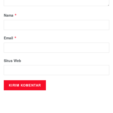
Nama
*
Email
*
Situs Web