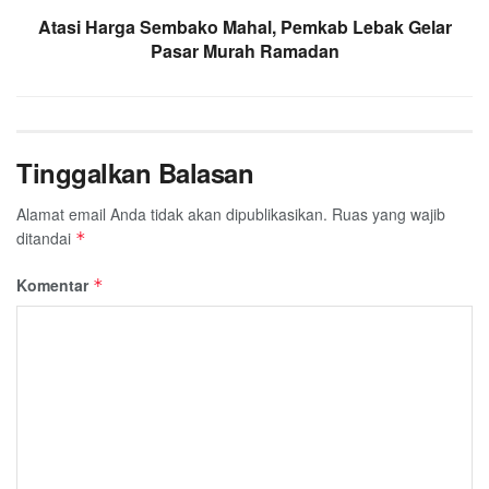
Atasi Harga Sembako Mahal, Pemkab Lebak Gelar
Pasar Murah Ramadan
Tinggalkan Balasan
Alamat email Anda tidak akan dipublikasikan.
Ruas yang wajib
ditandai
*
Komentar
*