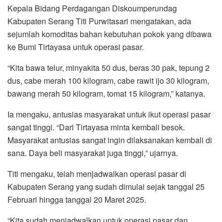
Kepala Bidang Perdagangan Diskoumperundag
Kabupaten Serang Titi Purwitasari mengatakan, ada
sejumlah komoditas bahan kebutuhan pokok yang dibawa
ke Bumi Tirtayasa untuk operasi pasar.
“Kita bawa telur, minyakita 50 dus, beras 30 pak, tepung 2
dus, cabe merah 100 kilogram, cabe rawit ijo 30 kilogram,
bawang merah 50 kilogram, tomat 15 kilogram,” katanya.
Ia mengaku, antusias masyarakat untuk ikut operasi pasar
sangat tinggi. “Dari Tirtayasa minta kembali besok.
Masyarakat antusias sangat ingin dilaksanakan kembali di
sana. Daya beli masyarakat juga tinggi,” ujarnya.
Titi mengaku, telah menjadwalkan operasi pasar di
Kabupaten Serang yang sudah dimulai sejak tanggal 25
Februari hingga tanggal 20 Maret 2025.
“Kita sudah menjadwalkan untuk operasi pasar dan