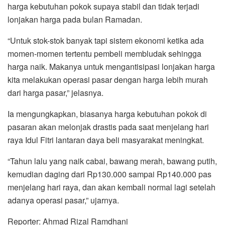
harga kebutuhan pokok supaya stabil dan tidak terjadi
lonjakan harga pada bulan Ramadan.
“Untuk stok-stok banyak tapi sistem ekonomi ketika ada
momen-momen tertentu pembeli membludak sehingga
harga naik. Makanya untuk mengantisipasi lonjakan harga
kita melakukan operasi pasar dengan harga lebih murah
dari harga pasar,” jelasnya.
Ia mengungkapkan, biasanya harga kebutuhan pokok di
pasaran akan melonjak drastis pada saat menjelang hari
raya Idul Fitri lantaran daya beli masyarakat meningkat.
“Tahun lalu yang naik cabai, bawang merah, bawang putih,
kemudian daging dari Rp130.000 sampai Rp140.000 pas
menjelang hari raya, dan akan kembali normal lagi setelah
adanya operasi pasar,” ujarnya.
Reporter: Ahmad Rizal Ramdhani