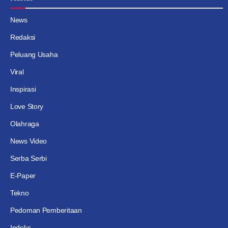
News
Redaksi
Peluang Usaha
Viral
Inspirasi
Love Story
Olahraga
News Video
Serba Serbi
E-Paper
Tekno
Pedoman Pemberitaan
Indeks