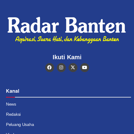
Ikuti Kami
Kanal
News
Redaksi
Peluang Usaha