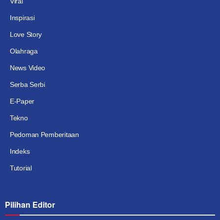
Viral
Inspirasi
Love Story
Olahraga
News Video
Serba Serbi
E-Paper
Tekno
Pedoman Pemberitaan
Indeks
Tutorial
Pilihan Editor