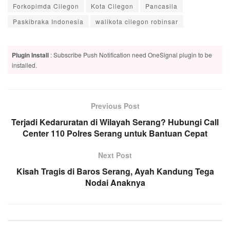
Forkopimda Cilegon
Kota Cilegon
Pancasila
Paskibraka Indonesia
walikota cilegon robinsar
Plugin Install
: Subscribe Push Notification need OneSignal plugin to be
installed.
Previous Post
Terjadi Kedaruratan di Wilayah Serang? Hubungi Call
Center 110 Polres Serang untuk Bantuan Cepat
Next Post
Kisah Tragis di Baros Serang, Ayah Kandung Tega
Nodai Anaknya