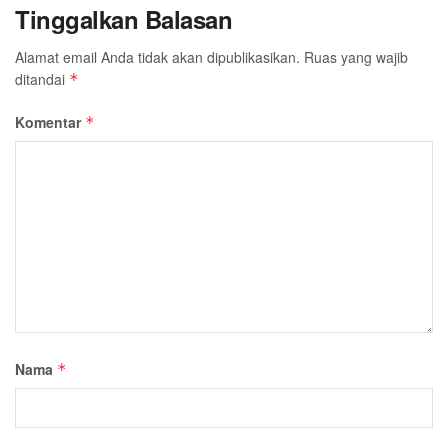
Tinggalkan Balasan
Alamat email Anda tidak akan dipublikasikan.
Ruas yang wajib
ditandai
*
Komentar
*
Nama
*