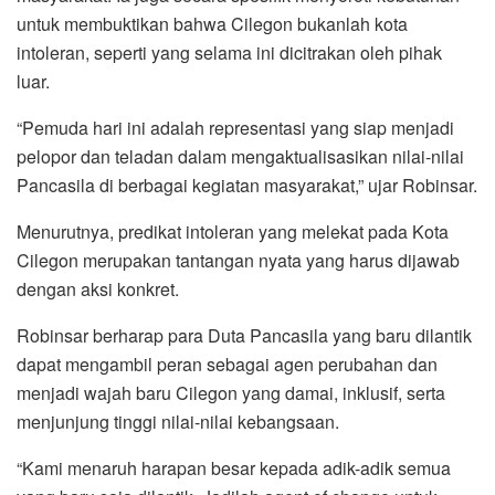
untuk membuktikan bahwa Cilegon bukanlah kota
intoleran, seperti yang selama ini dicitrakan oleh pihak
luar.
“Pemuda hari ini adalah representasi yang siap menjadi
pelopor dan teladan dalam mengaktualisasikan nilai-nilai
Pancasila di berbagai kegiatan masyarakat,” ujar Robinsar.
Menurutnya, predikat intoleran yang melekat pada Kota
Cilegon merupakan tantangan nyata yang harus dijawab
dengan aksi konkret.
Robinsar berharap para Duta Pancasila yang baru dilantik
dapat mengambil peran sebagai agen perubahan dan
menjadi wajah baru Cilegon yang damai, inklusif, serta
menjunjung tinggi nilai-nilai kebangsaan.
“Kami menaruh harapan besar kepada adik-adik semua