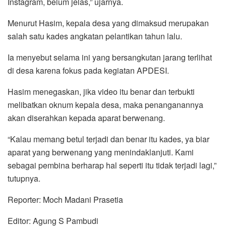
Instagram, belum jelas,” ujarnya.
Menurut Hasim, kepala desa yang dimaksud merupakan
salah satu kades angkatan pelantikan tahun lalu.
Ia menyebut selama ini yang bersangkutan jarang terlihat
di desa karena fokus pada kegiatan APDESI.
Hasim menegaskan, jika video itu benar dan terbukti
melibatkan oknum kepala desa, maka penanganannya
akan diserahkan kepada aparat berwenang.
“Kalau memang betul terjadi dan benar itu kades, ya biar
aparat yang berwenang yang menindaklanjuti. Kami
sebagai pembina berharap hal seperti itu tidak terjadi lagi,”
tutupnya.
Reporter: Moch Madani Prasetia
Editor: Agung S Pambudi