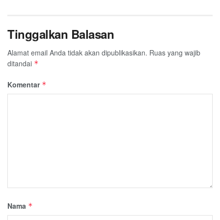
Tinggalkan Balasan
Alamat email Anda tidak akan dipublikasikan.
Ruas yang wajib
ditandai
*
Komentar
*
Nama
*