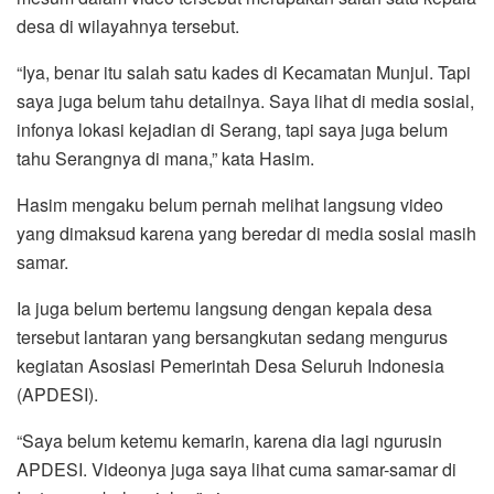
desa di wilayahnya tersebut.
“Iya, benar itu salah satu kades di Kecamatan Munjul. Tapi
saya juga belum tahu detailnya. Saya lihat di media sosial,
infonya lokasi kejadian di Serang, tapi saya juga belum
tahu Serangnya di mana,” kata Hasim.
Hasim mengaku belum pernah melihat langsung video
yang dimaksud karena yang beredar di media sosial masih
samar.
Ia juga belum bertemu langsung dengan kepala desa
tersebut lantaran yang bersangkutan sedang mengurus
kegiatan Asosiasi Pemerintah Desa Seluruh Indonesia
(APDESI).
“Saya belum ketemu kemarin, karena dia lagi ngurusin
APDESI. Videonya juga saya lihat cuma samar-samar di