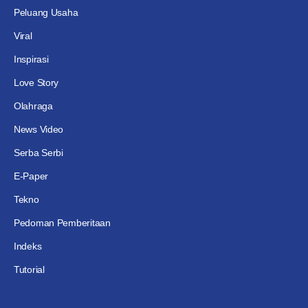
Peluang Usaha
Viral
Inspirasi
Love Story
Olahraga
News Video
Serba Serbi
E-Paper
Tekno
Pedoman Pemberitaan
Indeks
Tutorial