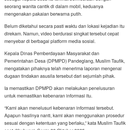
seorang wanita cantik di dalam mobil, keduanya
mengenakan pakaian berwarna putih.
Belum diketahui secara pasti waktu dan lokasi kejadian itu
direkam. Namun, video berdurasi singkat tersebut cepat
menyebar di berbagai platform media sosial.
Kepala Dinas Pemberdayaan Masyarakat dan
Pemerintahan Desa (DPMPD) Pandeglang, Muslim Taufik,
mengatakan pihaknya telah menerima laporan mengenai
dugaan tindakan asusila tersebut dari sejumlah pihak.
Ia memastikan DPMPD akan melakukan penelusuran
untuk memastikan kebenaran informasi itu.
“Kami akan menelusuri kebenaran informasi tersebut.
Apapun hasilnya nanti, kami akan menggunakan prosedur
sesuai dengan ketentuan yang berlaku,” kata Muslim Taufik