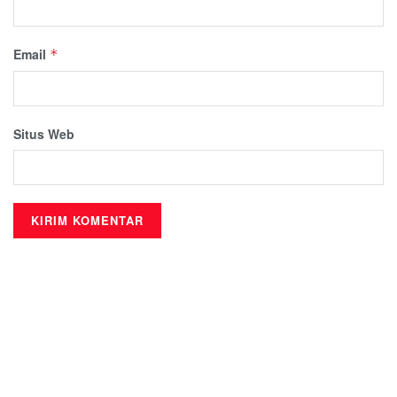
Email
*
Situs Web