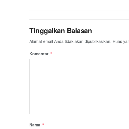
Tinggalkan Balasan
Alamat email Anda tidak akan dipublikasikan.
Ruas yan
Komentar
*
Nama
*