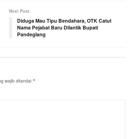
Next Post
Diduga Mau Tipu Bendahara, OTK Catut
Nama Pejabat Baru Dilantik Bupati
Pandeglang
g wajib ditandai
*