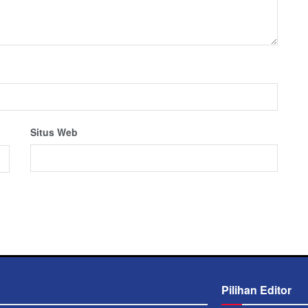
Situs Web
Pilihan Editor