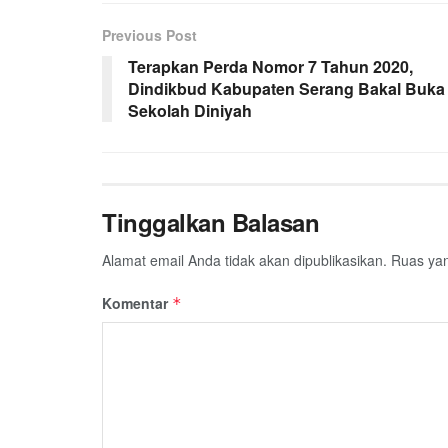
Previous Post
Terapkan Perda Nomor 7 Tahun 2020,
Dindikbud Kabupaten Serang Bakal Buka
Sekolah Diniyah
Tinggalkan Balasan
Alamat email Anda tidak akan dipublikasikan.
Ruas yan
Komentar
*