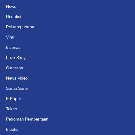
News
Redaksi
Peluang Usaha
Viral
Inspirasi
Love Story
Olahraga
News Video
Serba Serbi
E-Paper
Tekno
Pedoman Pemberitaan
Indeks