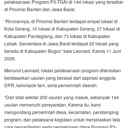
pelaksanaan Program P3-TGAI di 144 lokasi yang tersebar
di Provinsi Banten dan Jawa Barat.
“Rinciannya, di Provinsi Banten terdapat empat lokasi di
Kota Serang, 10 lokasi di Kabupaten Serang, 27 lokasi di
Kabupaten Pandeglang, dan 73 lokasi di Kabupaten
Lebak. Sementara di Jawa Barat terdapat 20 lokasi yang
berada di Kabupaten Bogor,” kata Leonard, Kamis 11 Juni
2026.
Menurut Leonard, lokasi pelaksanaan program ditentukan
berdasarkan usulan yang berasal dari aspirasi anggota
DPR, kelompok tani, serta pemerintah daerah.
“Dari total sekitar 200 usulan yang masuk, sebanyak 144
usulan memenuhi persyaratan. Karena itu, kami
mengundang pemerintah desa, kecamatan, pendamping
program, dan pelaksana kegiatan untuk menjelaskan tata
cara pemanfaatan serta pengelolaan dana Program P3-