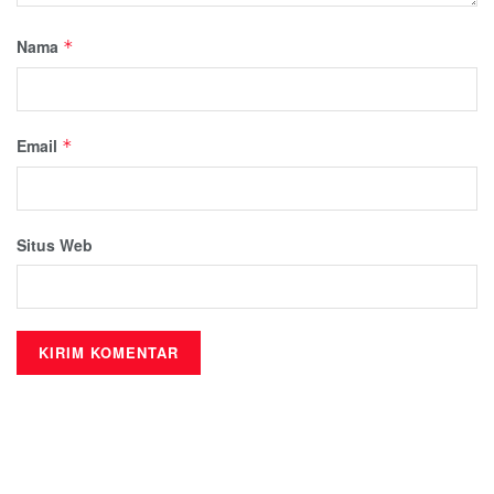
Nama
*
Email
*
Situs Web