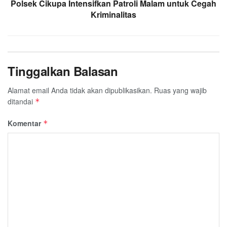
Polsek Cikupa Intensifkan Patroli Malam untuk Cegah
Kriminalitas
Tinggalkan Balasan
Alamat email Anda tidak akan dipublikasikan.
Ruas yang wajib
ditandai
*
Komentar
*