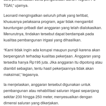
TGAI,” ujarnya.
Leonard mengingatkan seluruh pihak yang terlibat,
khususnya pelaksana program, agar tidak mengambil
keuntungan pribadi dari anggaran yang telah dialokasikan.
Menurutnya, tindakan tersebut dapat berdampak pada
kualitas pembangunan irigasi yang dihasilkan.
“Kami tidak ingin ada korupsi maupun pungli karena akan
berpengaruh terhadap kualitas pekerjaan. Anggaran yang
tersedia hanya Rp195 juta. Jika anggaran itu dipotong atau
diambil sebagian, tentu hasil pekerjaannya tidak akan
maksimal,” tegasnya.
Ia menjelaskan, anggaran tersebut digunakan untuk
pembangunan atau rehabilitasi saluran irigasi sepanjang
sekitar 230 hingga 250 meter, menyesuaikan dengan
dimensi saluran yang dikerjakan.