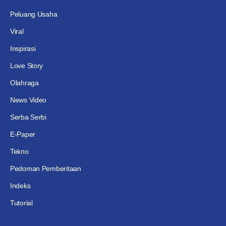
Peluang Usaha
Viral
Inspirasi
Love Story
Olahraga
News Video
Serba Serbi
E-Paper
Tekno
Pedoman Pemberitaan
Indeks
Tutorial