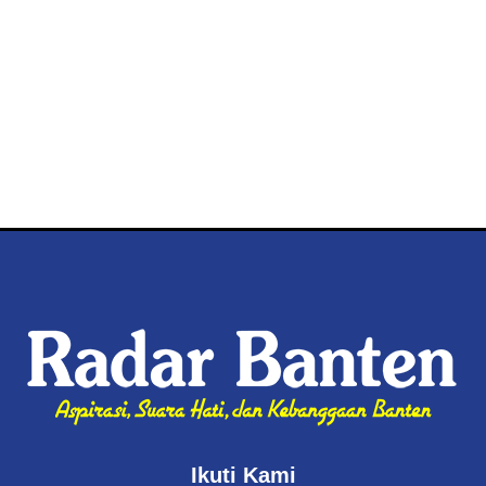
Ikuti Kami