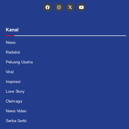
Kanal
News
Redaksi
Peluang Usaha
Viral
Inspirasi
Love Story
Olahraga
News Video
Serba Serbi