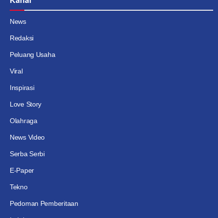
News
Redaksi
Peluang Usaha
Viral
Inspirasi
Love Story
Olahraga
News Video
Serba Serbi
E-Paper
Tekno
Pedoman Pemberitaan