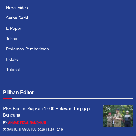
News Video
Serba Serbi
E-Paper
Tekno
Pedoman Pemberitaan
Indeks
Tutorial
Pilihan Editor
PKS Banten Siapkan 1.000 Relawan Tanggap
Bencana
BY
AHMAD RIZAL RAMDHANI
SABTU, 8 AGUSTUS 2026 18:25
0