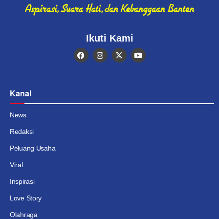
Ikuti Kami
Kanal
News
Redaksi
Peluang Usaha
Viral
Inspirasi
Love Story
Olahraga