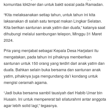
komunitas Id42ner dan untuk bakti sosial pada Ramadan.
“Kita melaksanakan setiap tahun, untuk tahun ini kita
laksanakan di salah satu tempat makan Lingkar Selatan.
Kita berikan santunan anak yatim dan duafa,” katanya saat
dihubungi melalui sambungan telepon, Minggu 31 Maret
2024.
Pria yang menjabat sebagai Kepala Desa Harjatani itu
mengatakan, pada tahun ini pihaknya memberikan
santunan untuk 150 orang yang terdiri dari anak yatim dan
duafa. Bahkan selain buka bersama dan santunan anak
yatim, pihaknya juga mengundang da’i kondang untuk
mengisi ceramah agama.
“Jadi buka bersama sambil tausiyah dari Habib Umar bin
Husain. Ini untuk mempererat tali silaturahmi antar anggota
agar lebih solid lagi,” tegasnya.