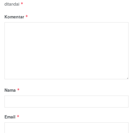
ditandai
*
Komentar
*
Nama
*
Email
*