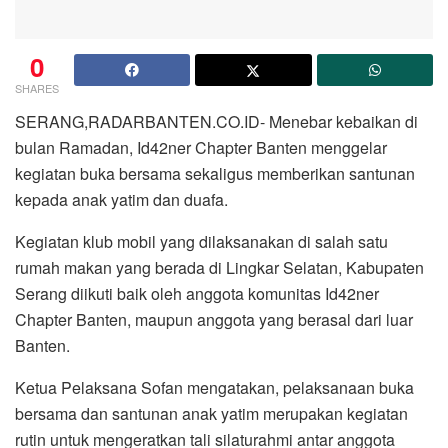
0
SHARES
SERANG,RADARBANTEN.CO.ID- Menebar kebaikan di
bulan Ramadan, Id42ner Chapter Banten menggelar
kegiatan buka bersama sekaligus memberikan santunan
kepada anak yatim dan duafa.
Kegiatan klub mobil yang dilaksanakan di salah satu
rumah makan yang berada di Lingkar Selatan, Kabupaten
Serang diikuti baik oleh anggota komunitas Id42ner
Chapter Banten, maupun anggota yang berasal dari luar
Banten.
Ketua Pelaksana Sofan mengatakan, pelaksanaan buka
bersama dan santunan anak yatim merupakan kegiatan
rutin untuk mengeratkan tali silaturahmi antar anggota