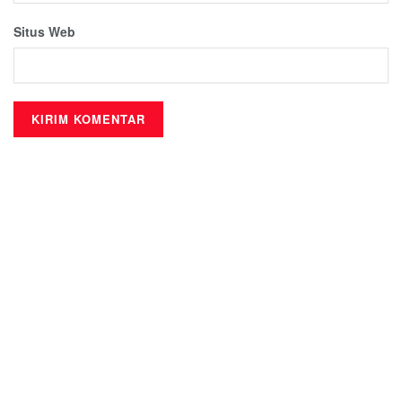
Situs Web