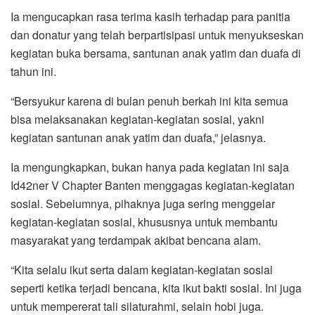
Ia mengucapkan rasa terima kasih terhadap para panitia
dan donatur yang telah berpartisipasi untuk menyukseskan
kegiatan buka bersama, santunan anak yatim dan duafa di
tahun ini.
“Bersyukur karena di bulan penuh berkah ini kita semua
bisa melaksanakan kegiatan-kegiatan sosial, yakni
kegiatan santunan anak yatim dan duafa,” jelasnya.
Ia mengungkapkan, bukan hanya pada kegiatan ini saja
Id42ner V Chapter Banten menggagas kegiatan-kegiatan
sosial. Sebelumnya, pihaknya juga sering menggelar
kegiatan-kegiatan sosial, khususnya untuk membantu
masyarakat yang terdampak akibat bencana alam.
“Kita selalu ikut serta dalam kegiatan-kegiatan sosial
seperti ketika terjadi bencana, kita ikut bakti sosial. Ini juga
untuk mempererat tali silaturahmi, selain hobi juga.