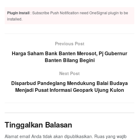
Plugin Install
: Subscribe Push Notification need OneSignal plugin to be
installed.
Previous Post
Harga Saham Bank Banten Merosot, Pj Gubernur
Banten Bilang Begini
Next Post
Disparbud Pandeglang Mendukung Balai Budaya
Menjadi Pusat Informasi Geopark Ujung Kulon
Tinggalkan Balasan
Alamat email Anda tidak akan dipublikasikan.
Ruas yang wajib