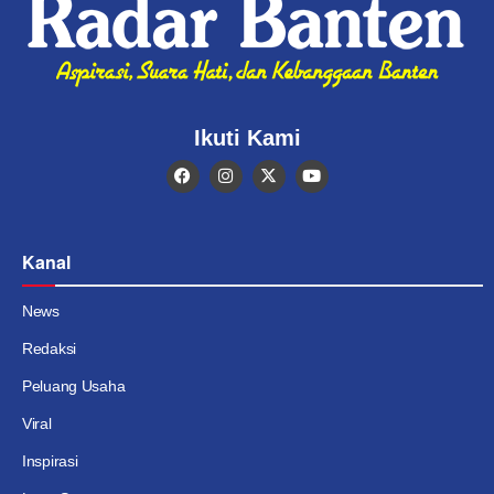
Ikuti Kami
Kanal
News
Redaksi
Peluang Usaha
Viral
Inspirasi