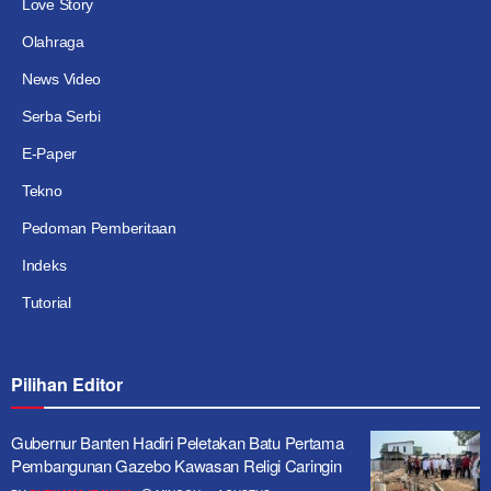
Love Story
Olahraga
News Video
Serba Serbi
E-Paper
Tekno
Pedoman Pemberitaan
Indeks
Tutorial
Pilihan Editor
Gubernur Banten Hadiri Peletakan Batu Pertama
Pembangunan Gazebo Kawasan Religi Caringin