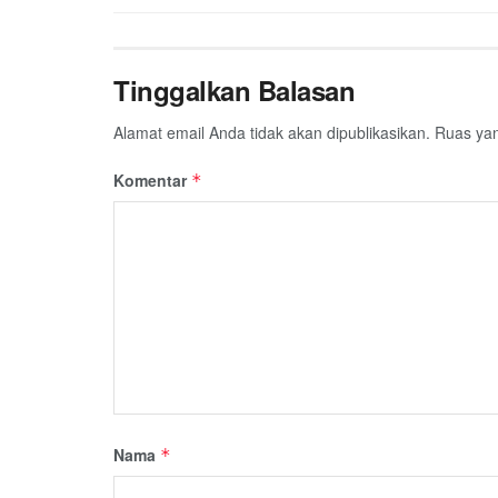
Tinggalkan Balasan
Alamat email Anda tidak akan dipublikasikan.
Ruas yan
Komentar
*
Nama
*