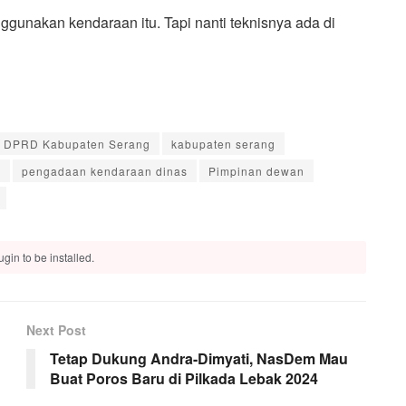
gunakan kendaraan itu. Tapi nanti teknisnya ada di
DPRD Kabupaten Serang
kabupaten serang
g
pengadaan kendaraan dinas
Pimpinan dewan
gin to be installed.
Next Post
Tetap Dukung Andra-Dimyati, NasDem Mau
Buat Poros Baru di Pilkada Lebak 2024