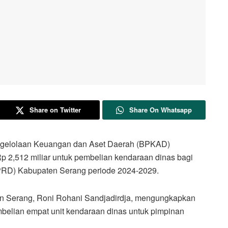
Share on Twitter
Share On Whatsapp
lolaan Keuangan dan Aset Daerah (BPKAD)
 2,512 miliar untuk pembelian kendaraan dinas bagi
RD) Kabupaten Serang periode 2024-2029.
n Serang, Roni Rohani Sandjadirdja, mengungkapkan
belian empat unit kendaraan dinas untuk pimpinan