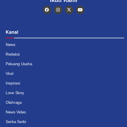
Kanal
News
Redaksi
Peluang Usaha
Viral
Inspirasi
Love Story
Olahraga
News Video
Serba Serbi