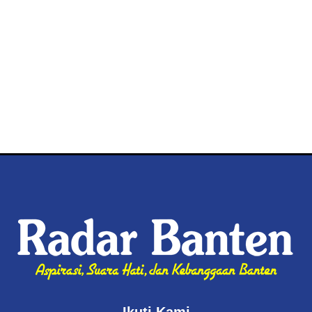
Ikuti Kami