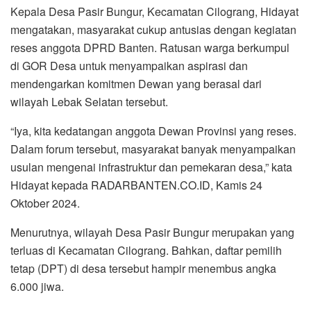
Kepala Desa Pasir Bungur, Kecamatan Cilograng, Hidayat
mengatakan, masyarakat cukup antusias dengan kegiatan
reses anggota DPRD Banten. Ratusan warga berkumpul
di GOR Desa untuk menyampaikan aspirasi dan
mendengarkan komitmen Dewan yang berasal dari
wilayah Lebak Selatan tersebut.
“Iya, kita kedatangan anggota Dewan Provinsi yang reses.
Dalam forum tersebut, masyarakat banyak menyampaikan
usulan mengenai infrastruktur dan pemekaran desa,” kata
Hidayat kepada RADARBANTEN.CO.ID, Kamis 24
Oktober 2024.
Menurutnya, wilayah Desa Pasir Bungur merupakan yang
terluas di Kecamatan Cilograng. Bahkan, daftar pemilih
tetap (DPT) di desa tersebut hampir menembus angka
6.000 jiwa.