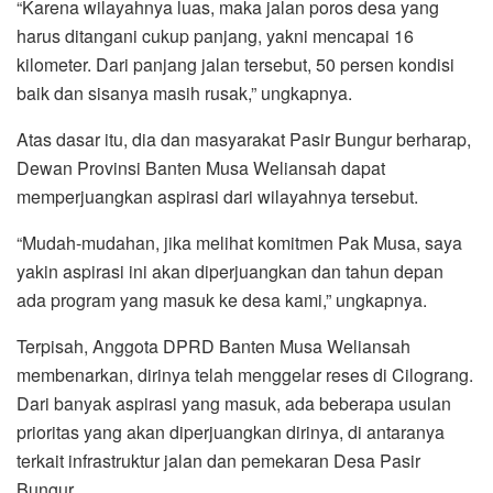
“Karena wilayahnya luas, maka jalan poros desa yang
harus ditangani cukup panjang, yakni mencapai 16
kilometer. Dari panjang jalan tersebut, 50 persen kondisi
baik dan sisanya masih rusak,” ungkapnya.
Atas dasar itu, dia dan masyarakat Pasir Bungur berharap,
Dewan Provinsi Banten Musa Weliansah dapat
memperjuangkan aspirasi dari wilayahnya tersebut.
“Mudah-mudahan, jika melihat komitmen Pak Musa, saya
yakin aspirasi ini akan diperjuangkan dan tahun depan
ada program yang masuk ke desa kami,” ungkapnya.
Terpisah, Anggota DPRD Banten Musa Weliansah
membenarkan, dirinya telah menggelar reses di Cilograng.
Dari banyak aspirasi yang masuk, ada beberapa usulan
prioritas yang akan diperjuangkan dirinya, di antaranya
terkait infrastruktur jalan dan pemekaran Desa Pasir
Bungur.