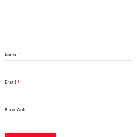
Nama
*
Email
*
Situs Web