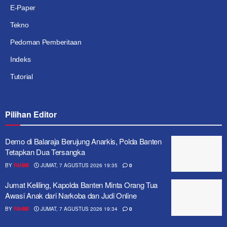
E-Paper
Tekno
Pedoman Pemberitaan
Indeks
Tutorial
Pilihan Editor
Demo di Balaraja Berujung Anarkis, Polda Banten
Tetapkan Dua Tersangka
BY
FAHMI
JUMAT, 7 AGUSTUS 2026 19:35
0
Jumat Keliling, Kapolda Banten Minta Orang Tua
Awasi Anak dari Narkoba dan Judi Online
BY
FAHMI
JUMAT, 7 AGUSTUS 2026 19:34
0