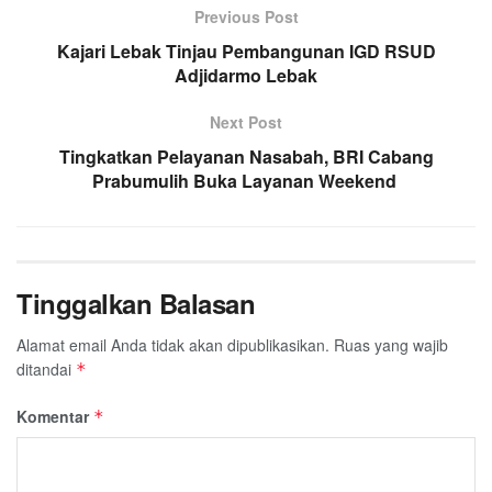
Previous Post
Kajari Lebak Tinjau Pembangunan IGD RSUD
Adjidarmo Lebak
Next Post
Tingkatkan Pelayanan Nasabah, BRI Cabang
Prabumulih Buka Layanan Weekend
Tinggalkan Balasan
Alamat email Anda tidak akan dipublikasikan.
Ruas yang wajib
ditandai
*
Komentar
*