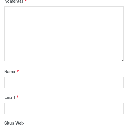
Komentar
*
Nama
*
Email
*
Situs Web