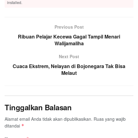
installed.
Previous Post
Ribuan Pelajar Kecewa Gagal Tampil Menari
Walijamaliha
Next Post
Cuaca Ekstrem, Nelayan di Bojonegara Tak Bisa
Melaut
Tinggalkan Balasan
Alamat email Anda tidak akan dipublikasikan.
Ruas yang wajib
ditandai
*