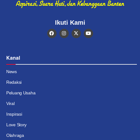
Ikuti Kami
Kanal
News
Redaksi
Peluang Usaha
Viral
Inspirasi
Love Story
Olahraga