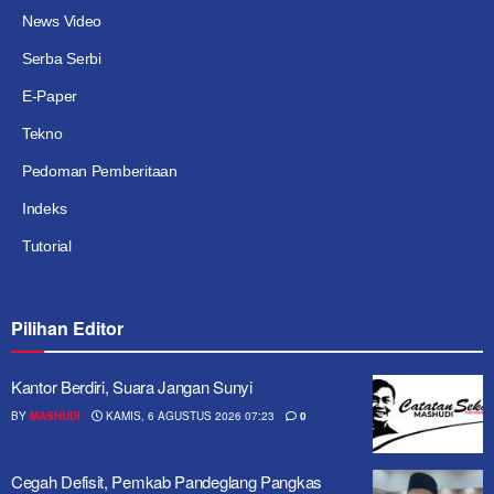
News Video
Serba Serbi
E-Paper
Tekno
Pedoman Pemberitaan
Indeks
Tutorial
Pilihan Editor
Kantor Berdiri, Suara Jangan Sunyi
BY
MASHUDI
KAMIS, 6 AGUSTUS 2026 07:23
0
Cegah Defisit, Pemkab Pandeglang Pangkas