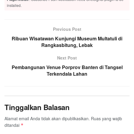
installed.
Previous Post
Ribuan Wisatawan Kunjungi Museum Multatuli di
Rangkasbitung, Lebak
Next Post
Pembangunan Venue Porprov Banten di Tangsel
Terkendala Lahan
Tinggalkan Balasan
Alamat email Anda tidak akan dipublikasikan.
Ruas yang wajib
ditandai
*