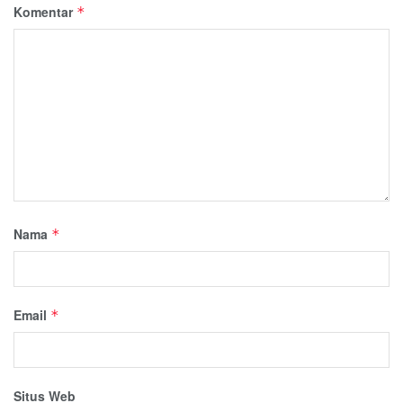
Komentar
*
Nama
*
Email
*
Situs Web