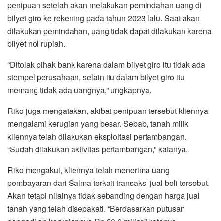
penipuan setelah akan melakukan pemindahan uang di
bilyet giro ke rekening pada tahun 2023 lalu. Saat akan
dilakukan pemindahan, uang tidak dapat dilakukan karena
bilyet nol rupiah.
“Ditolak pihak bank karena dalam bilyet giro itu tidak ada
stempel perusahaan, selain itu dalam bilyet giro itu
memang tidak ada uangnya,” ungkapnya.
Riko juga mengatakan, akibat penipuan tersebut kliennya
mengalami kerugian yang besar. Sebab, tanah milik
kliennya telah dilakukan eksploitasi pertambangan.
“Sudah dilakukan aktivitas pertambangan,” katanya.
Riko mengakui, kliennya telah menerima uang
pembayaran dari Salma terkait transaksi jual beli tersebut.
Akan tetapi nilainya tidak sebanding dengan harga jual
tanah yang telah disepakati. “Berdasarkan putusan