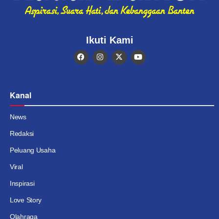
Ikuti Kami
Kanal
News
Redaksi
Peluang Usaha
Viral
Inspirasi
Love Story
Olahraga