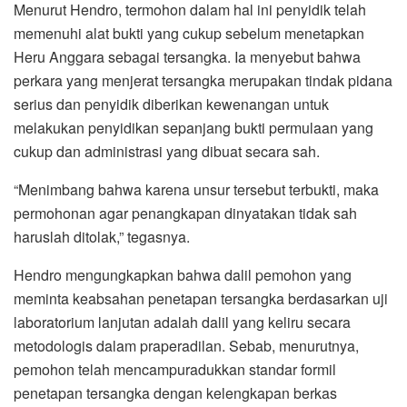
Menurut Hendro, termohon dalam hal ini penyidik telah
memenuhi alat bukti yang cukup sebelum menetapkan
Heru Anggara sebagai tersangka. Ia menyebut bahwa
perkara yang menjerat tersangka merupakan tindak pidana
serius dan penyidik diberikan kewenangan untuk
melakukan penyidikan sepanjang bukti permulaan yang
cukup dan administrasi yang dibuat secara sah.
“Menimbang bahwa karena unsur tersebut terbukti, maka
permohonan agar penangkapan dinyatakan tidak sah
haruslah ditolak,” tegasnya.
Hendro mengungkapkan bahwa dalil pemohon yang
meminta keabsahan penetapan tersangka berdasarkan uji
laboratorium lanjutan adalah dalil yang keliru secara
metodologis dalam praperadilan. Sebab, menurutnya,
pemohon telah mencampuradukkan standar formil
penetapan tersangka dengan kelengkapan berkas