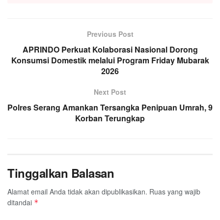
Previous Post
APRINDO Perkuat Kolaborasi Nasional Dorong
Konsumsi Domestik melalui Program Friday Mubarak
2026
Next Post
Polres Serang Amankan Tersangka Penipuan Umrah, 9
Korban Terungkap
Tinggalkan Balasan
Alamat email Anda tidak akan dipublikasikan.
Ruas yang wajib
ditandai
*