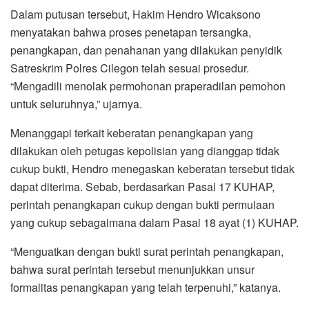
Dalam putusan tersebut, Hakim Hendro Wicaksono
menyatakan bahwa proses penetapan tersangka,
penangkapan, dan penahanan yang dilakukan penyidik
Satreskrim Polres Cilegon telah sesuai prosedur.
“Mengadili menolak permohonan praperadilan pemohon
untuk seluruhnya,” ujarnya.
Menanggapi terkait keberatan penangkapan yang
dilakukan oleh petugas kepolisian yang dianggap tidak
cukup bukti, Hendro menegaskan keberatan tersebut tidak
dapat diterima. Sebab, berdasarkan Pasal 17 KUHAP,
perintah penangkapan cukup dengan bukti permulaan
yang cukup sebagaimana dalam Pasal 18 ayat (1) KUHAP.
“Menguatkan dengan bukti surat perintah penangkapan,
bahwa surat perintah tersebut menunjukkan unsur
formalitas penangkapan yang telah terpenuhi,” katanya.