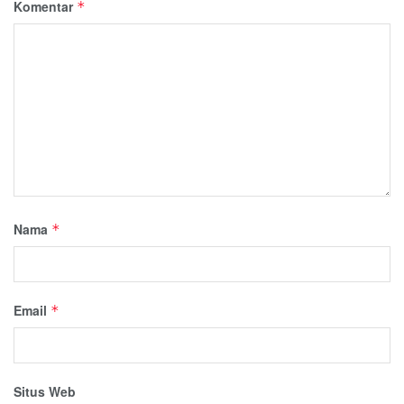
Komentar
*
Nama
*
Email
*
Situs Web