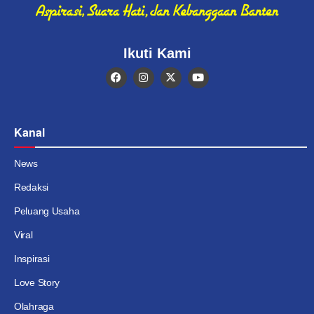
Ikuti Kami
Kanal
News
Redaksi
Peluang Usaha
Viral
Inspirasi
Love Story
Olahraga