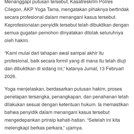
Menanggapi putusan tersebut, Kasatreskrim Polres
Cilegon, AKP Yoga Tama, mengatakan pihaknya bertindak
secara profesional dalam menangani kasus tersebut.
Keprofesionalan penyidik tersebut telah dibuktikan dengan
semua gugatan pemohon dinyatakan ditolak seluruhnya
oleh hakim.
“Kami mulai dari tahapan awal sampai akhir itu
profesional, baik secara formil yang di mana itu telah diuji
dan dibuktikan di sidang ini,” katanya Jumat, 13 Februari
2026.
Yoga menjelaskan, berdasarkan putusan hakim, proses
penetapan tersangka, penangkapan, dan penahanan telah
dilakukan sesuai dengan ketentuan hukum. Ia memastikan
bahwa penyidik dalam menangani kasus tersebut
mengedepankan prinsip kehati-hatian. “Setelah ini kita
melengkapi berkas perkara,” ujarnya.