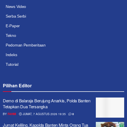
News Video
Serba Serbi
E-Paper
Tekno
Pedoman Pemberitaan
Indeks
Tutorial
Pilihan Editor
Demo di Balaraja Berujung Anarkis, Polda Banten
Tetapkan Dua Tersangka
BY
FAHMI
JUMAT, 7 AGUSTUS 2026 19:35
0
Jumat Keliling, Kapolda Banten Minta Orang Tua