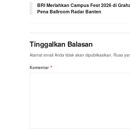
BRI Meriahkan Campus Fest 2026 di Grah
Pena Ballroom Radar Banten
Tinggalkan Balasan
Alamat email Anda tidak akan dipublikasikan.
Ruas yan
Komentar
*