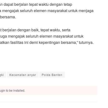
dapat berjalan tepat waktu dengan tetap
ga mengajak seluruh elemen masyarakat untuk menjaga
 bersama.
berjalan dengan baik, tepat waktu, serta
juga mengajak seluruh elemen masyarakat untuk
n fasilitas ini demi kepentingan bersama,” tuturnya.
gki
Kecamatan anyar
Polda Banten
gin to be installed.