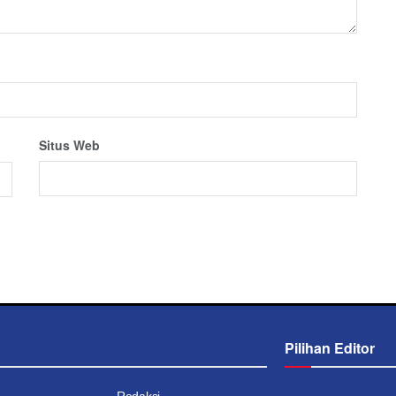
Situs Web
Pilihan Editor
Redaksi