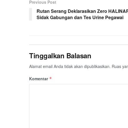
Previous Post
Rutan Serang Deklarasikan Zero HALINA
Sidak Gabungan dan Tes Urine Pegawai
Tinggalkan Balasan
Alamat email Anda tidak akan dipublikasikan.
Ruas yan
Komentar
*