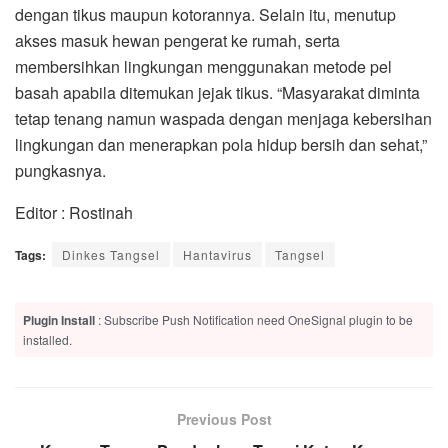
dengan tikus maupun kotorannya. Selain itu, menutup
akses masuk hewan pengerat ke rumah, serta
membersihkan lingkungan menggunakan metode pel
basah apabila ditemukan jejak tikus. “Masyarakat diminta
tetap tenang namun waspada dengan menjaga kebersihan
lingkungan dan menerapkan pola hidup bersih dan sehat,”
pungkasnya.
Editor : Rostinah
Tags:
Dinkes Tangsel
Hantavirus
Tangsel
Plugin Install
: Subscribe Push Notification need OneSignal plugin to be
installed.
Previous Post