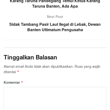
Karang Taruna Pandeglang Temui Ketua Karang
Taruna Banten, Ada Apa
Next Post
Sidak Tambang Pasir Laut Ilegal di Lebak, Dewan
Banten Ultimatum Pengusaha
Tinggalkan Balasan
Alamat email Anda tidak akan dipublikasikan.
Ruas yang wajib
ditandai
*
Komentar
*