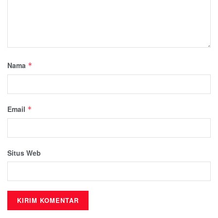
Nama
*
Email
*
Situs Web