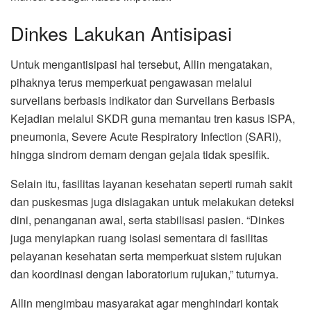
Dinkes Lakukan Antisipasi
Untuk mengantisipasi hal tersebut, Allin mengatakan,
pihaknya terus memperkuat pengawasan melalui
surveilans berbasis indikator dan Surveilans Berbasis
Kejadian melalui SKDR guna memantau tren kasus ISPA,
pneumonia, Severe Acute Respiratory Infection (SARI),
hingga sindrom demam dengan gejala tidak spesifik.
Selain itu, fasilitas layanan kesehatan seperti rumah sakit
dan puskesmas juga disiagakan untuk melakukan deteksi
dini, penanganan awal, serta stabilisasi pasien. “Dinkes
juga menyiapkan ruang isolasi sementara di fasilitas
pelayanan kesehatan serta memperkuat sistem rujukan
dan koordinasi dengan laboratorium rujukan,” tuturnya.
Allin mengimbau masyarakat agar menghindari kontak