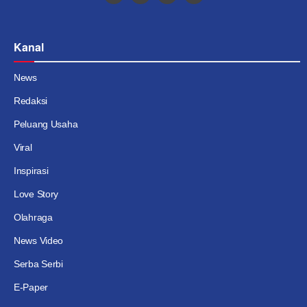
Kanal
News
Redaksi
Peluang Usaha
Viral
Inspirasi
Love Story
Olahraga
News Video
Serba Serbi
E-Paper