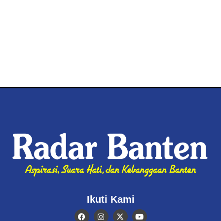
Ikuti Kami