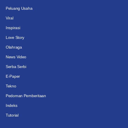
Peluang Usaha
Viral
Inspirasi
Love Story
Olahraga
News Video
Serba Serbi
E-Paper
Tekno
Pedoman Pemberitaan
Indeks
Tutorial