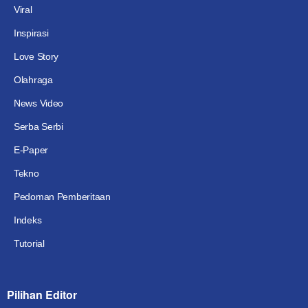
Viral
Inspirasi
Love Story
Olahraga
News Video
Serba Serbi
E-Paper
Tekno
Pedoman Pemberitaan
Indeks
Tutorial
Pilihan Editor