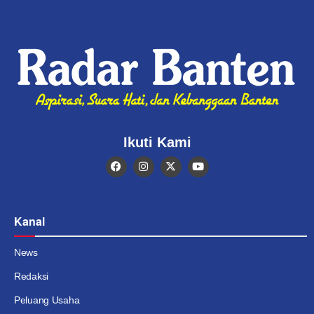
Ikuti Kami
Kanal
News
Redaksi
Peluang Usaha