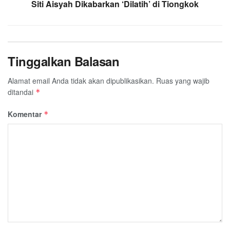
Siti Aisyah Dikabarkan ‘Dilatih’ di Tiongkok
Tinggalkan Balasan
Alamat email Anda tidak akan dipublikasikan.
Ruas yang wajib
ditandai
*
Komentar
*