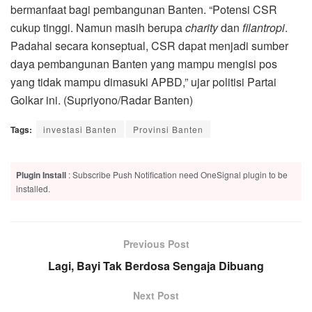
bermanfaat bagi pembangunan Banten. “Potensi CSR
cukup tinggi. Namun masih berupa
charity
dan
filantropi
.
Padahal secara konseptual, CSR dapat menjadi sumber
daya pembangunan Banten yang mampu mengisi pos
yang tidak mampu dimasuki APBD,” ujar politisi Partai
Golkar ini. (Supriyono/Radar Banten)
Tags:
investasi Banten
Provinsi Banten
Plugin Install
: Subscribe Push Notification need OneSignal plugin to be
installed.
Previous Post
Lagi, Bayi Tak Berdosa Sengaja Dibuang
Next Post