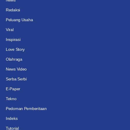
News
Redaksi
Peluang Usaha
Viral
Inspirasi
Love Story
Olahraga
News Video
Serba Serbi
E-Paper
Tekno
Pedoman Pemberitaan
Indeks
Tutorial