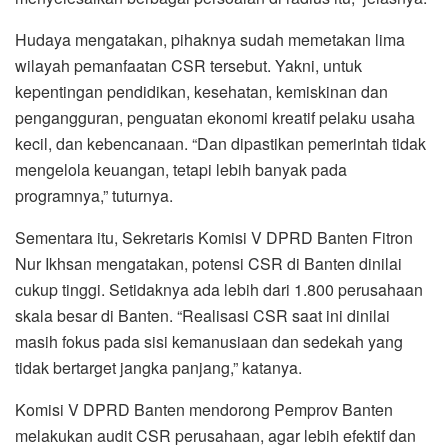
Hudaya mengatakan, pihaknya sudah memetakan lima
wilayah pemanfaatan CSR tersebut. Yakni, untuk
kepentingan pendidikan, kesehatan, kemiskinan dan
pengangguran, penguatan ekonomi kreatif pelaku usaha
kecil, dan kebencanaan. “Dan dipastikan pemerintah tidak
mengelola keuangan, tetapi lebih banyak pada
programnya,” tuturnya.
Sementara itu, Sekretaris Komisi V DPRD Banten Fitron
Nur Ikhsan mengatakan, potensi CSR di Banten dinilai
cukup tinggi. Setidaknya ada lebih dari 1.800 perusahaan
skala besar di Banten. “Realisasi CSR saat ini dinilai
masih fokus pada sisi kemanusiaan dan sedekah yang
tidak bertarget jangka panjang,” katanya.
Komisi V DPRD Banten mendorong Pemprov Banten
melakukan audit CSR perusahaan, agar lebih efektif dan