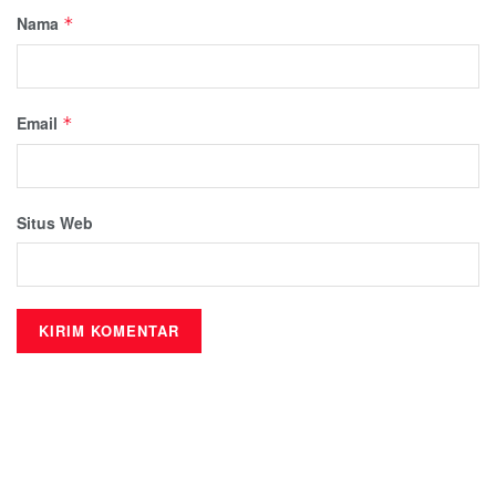
Nama
*
Email
*
Situs Web