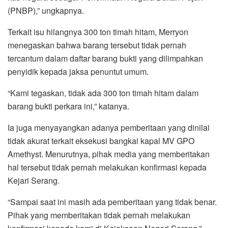
(PNBP),” ungkapnya.
Terkait isu hilangnya 300 ton timah hitam, Merryon
menegaskan bahwa barang tersebut tidak pernah
tercantum dalam daftar barang bukti yang dilimpahkan
penyidik kepada jaksa penuntut umum.
“Kami tegaskan, tidak ada 300 ton timah hitam dalam
barang bukti perkara ini,” katanya.
Ia juga menyayangkan adanya pemberitaan yang dinilai
tidak akurat terkait eksekusi bangkai kapal MV GPO
Amethyst. Menurutnya, pihak media yang memberitakan
hal tersebut tidak pernah melakukan konfirmasi kepada
Kejari Serang.
“Sampai saat ini masih ada pemberitaan yang tidak benar.
Pihak yang memberitakan tidak pernah melakukan