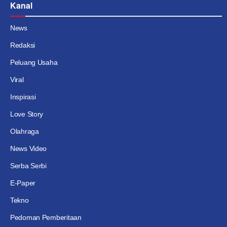
Kanal
News
Redaksi
Peluang Usaha
Viral
Inspirasi
Love Story
Olahraga
News Video
Serba Serbi
E-Paper
Tekno
Pedoman Pemberitaan