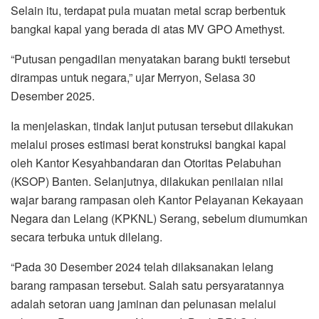
Selain itu, terdapat pula muatan metal scrap berbentuk
bangkai kapal yang berada di atas MV GPO Amethyst.
“Putusan pengadilan menyatakan barang bukti tersebut
dirampas untuk negara,” ujar Merryon, Selasa 30
Desember 2025.
Ia menjelaskan, tindak lanjut putusan tersebut dilakukan
melalui proses estimasi berat konstruksi bangkai kapal
oleh Kantor Kesyahbandaran dan Otoritas Pelabuhan
(KSOP) Banten. Selanjutnya, dilakukan penilaian nilai
wajar barang rampasan oleh Kantor Pelayanan Kekayaan
Negara dan Lelang (KPKNL) Serang, sebelum diumumkan
secara terbuka untuk dilelang.
“Pada 30 Desember 2024 telah dilaksanakan lelang
barang rampasan tersebut. Salah satu persyaratannya
adalah setoran uang jaminan dan pelunasan melalui