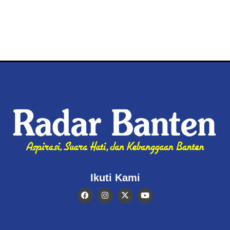
Ikuti Kami