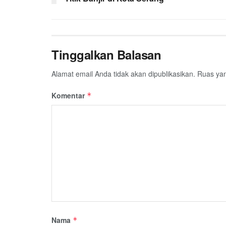
Tinggalkan Balasan
Alamat email Anda tidak akan dipublikasikan.
Ruas yan
Komentar
*
Nama
*