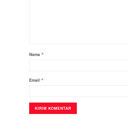
Nama
*
Email
*