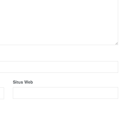
Situs Web