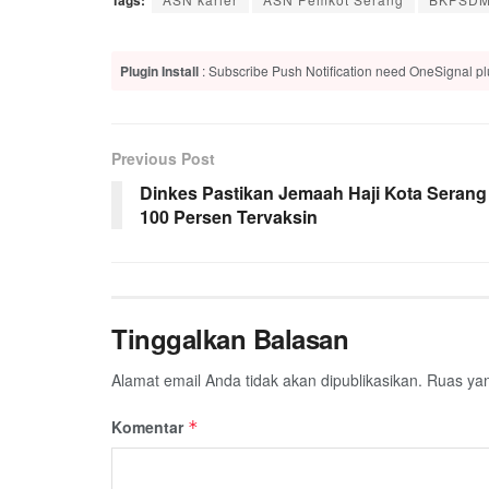
Plugin Install
: Subscribe Push Notification need OneSignal plu
Previous Post
Dinkes Pastikan Jemaah Haji Kota Serang
100 Persen Tervaksin
Tinggalkan Balasan
Alamat email Anda tidak akan dipublikasikan.
Ruas yan
Komentar
*