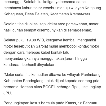
menunggu. Setelah itu, ketiganya bersama-sama
membawa kabur motor tersebut menuju wilayah Kampung
Kebagusan, Desa Pejaten, Kecamatan Kramatwatu.
Setelah tiba di lokasi sepi dekat area persawahan, motor
hasil curian sempat disembunyikan di semak-semak.
Sekitar pukul 19.30 WIB, ketiganya kembali mengambil
motor tersebut dan Sarojat mulai membobol kontak motor
dengan cara melepas kabel kontak lalu
menyambungkannya menggunakan jarum hingga
kendaraan berhasil dinyalakan.
“Motor curian itu kemudian dibawa ke wilayah Panimbang,
Kabupaten Pandeglang untuk dijual kepada seorang pria
bernama Herman alias BOGEL seharga Rp3 juta,” ungkap
JPU.
Pengungkapan kasus bermula pada Kamis, 12 Februari