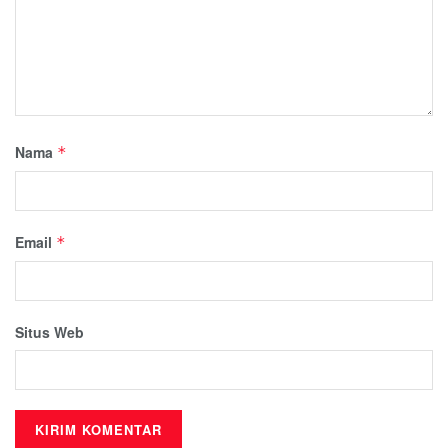
Nama
*
Email
*
Situs Web