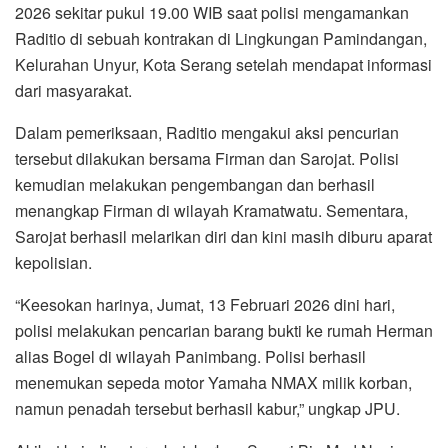
2026 sekitar pukul 19.00 WIB saat polisi mengamankan
Raditio di sebuah kontrakan di Lingkungan Pamindangan,
Kelurahan Unyur, Kota Serang setelah mendapat informasi
dari masyarakat.
Dalam pemeriksaan, Raditio mengakui aksi pencurian
tersebut dilakukan bersama Firman dan Sarojat. Polisi
kemudian melakukan pengembangan dan berhasil
menangkap Firman di wilayah Kramatwatu. Sementara,
Sarojat berhasil melarikan diri dan kini masih diburu aparat
kepolisian.
“Keesokan harinya, Jumat, 13 Februari 2026 dini hari,
polisi melakukan pencarian barang bukti ke rumah Herman
alias Bogel di wilayah Panimbang. Polisi berhasil
menemukan sepeda motor Yamaha NMAX milik korban,
namun penadah tersebut berhasil kabur,” ungkap JPU.