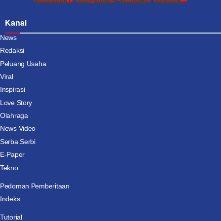
Kanal
News
Redaksi
Peluang Usaha
Viral
Inspirasi
Love Story
Olahraga
News Video
Serba Serbi
E-Paper
Tekno
Pedoman Pemberitaan
Indeks
Tutorial