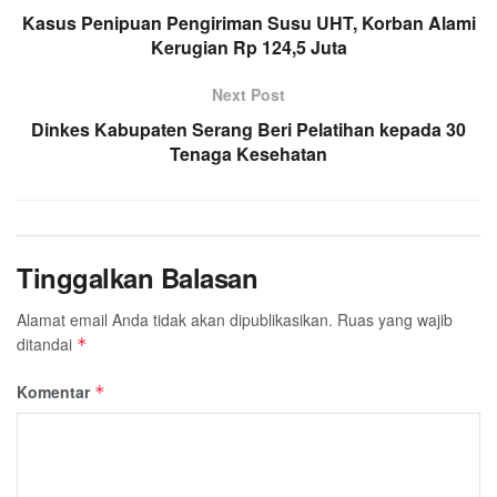
Kasus Penipuan Pengiriman Susu UHT, Korban Alami
Kerugian Rp 124,5 Juta
Next Post
Dinkes Kabupaten Serang Beri Pelatihan kepada 30
Tenaga Kesehatan
Tinggalkan Balasan
Alamat email Anda tidak akan dipublikasikan.
Ruas yang wajib
ditandai
*
Komentar
*