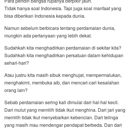
Para pendiri bangsa rupanya berpikir jauh.
Tidak hanya soal Indonesia. Tapi juga soal manfaat yang
bisa diberikan Indonesia kepada dunia.
Namun sebelum berbicara tentang perdamaian dunia,
mungkin ada pertanyaan yang lebih dekat.
Sudahkah kita menghadirkan perdamaian di sekitar kita?
Sudahkah kita menghadirkan persatuan dalam kehidupan
sehari-hari?
Atau justru kita masih sibuk menghujat, mempermalukan,
menghakimi, membuka aib, dan mencari-cari kesalahan
orang lain?
Sebab perdamaian sering kali dimulai dari hal-hal kecil.
Dari mulut yang memilih tidak ikut menghina. Dari jari yang
memilih tidak ikut menyebarkan kebencian. Dari telinga
yang masih mau mendengar pendapat berbeda. Dan dari