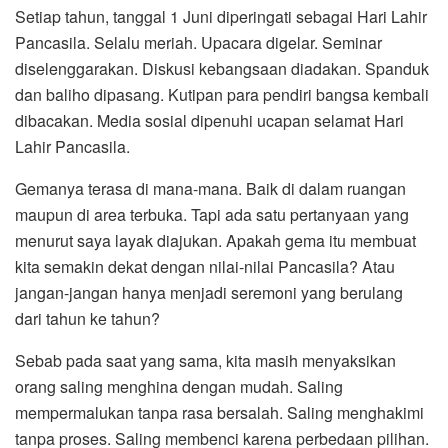
Setiap tahun, tanggal 1 Juni diperingati sebagai Hari Lahir
Pancasila. Selalu meriah. Upacara digelar. Seminar
diselenggarakan. Diskusi kebangsaan diadakan. Spanduk
dan baliho dipasang. Kutipan para pendiri bangsa kembali
dibacakan. Media sosial dipenuhi ucapan selamat Hari
Lahir Pancasila.
Gemanya terasa di mana-mana. Baik di dalam ruangan
maupun di area terbuka. Tapi ada satu pertanyaan yang
menurut saya layak diajukan. Apakah gema itu membuat
kita semakin dekat dengan nilai-nilai Pancasila? Atau
jangan-jangan hanya menjadi seremoni yang berulang
dari tahun ke tahun?
Sebab pada saat yang sama, kita masih menyaksikan
orang saling menghina dengan mudah. Saling
mempermalukan tanpa rasa bersalah. Saling menghakimi
tanpa proses. Saling membenci karena perbedaan pilihan.