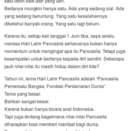
satu lebih baik dari yang lain.
Bedanya mungkin hanya satu. Ada yang sedang sial. Ada
yang sedang beruntung. Yang satu kesalahannya
diketahui banyak orang. Yang satu lagi belum.
Karena itu, setiap kali tanggal 1 Juni tiba, saya selalu
merasa Hari Lahir Pancasila seharusnya bukan hanya
momentum untuk mengingat apa itu Pancasila. Tetapi juga
kesempatan untuk bertanya kepada diri sendiri. Seberapa
jauh nilai-nilai itu masih hidup dalam diri kita?
Tahun ini, tema Hari Lahir Pancasila adalah “Pancasila
Pemersatu Bangsa, Fondasi Perdamaian Dunia”.
Tema yang besar.
Bahkan sangat besar.
Karena bukan hanya bicara soal Indonesia.
Tapi juga tentang bagaimana nilai-nilai Pancasila
diharapkan bisa memberi manfaat bagi dunia.