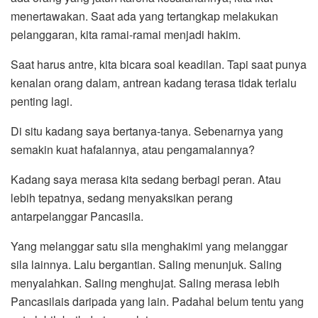
menertawakan. Saat ada yang tertangkap melakukan
pelanggaran, kita ramai-ramai menjadi hakim.
Saat harus antre, kita bicara soal keadilan. Tapi saat punya
kenalan orang dalam, antrean kadang terasa tidak terlalu
penting lagi.
Di situ kadang saya bertanya-tanya. Sebenarnya yang
semakin kuat hafalannya, atau pengamalannya?
Kadang saya merasa kita sedang berbagi peran. Atau
lebih tepatnya, sedang menyaksikan perang
antarpelanggar Pancasila.
Yang melanggar satu sila menghakimi yang melanggar
sila lainnya. Lalu bergantian. Saling menunjuk. Saling
menyalahkan. Saling menghujat. Saling merasa lebih
Pancasilais daripada yang lain. Padahal belum tentu yang