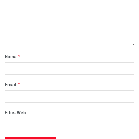
Nama
*
Email
*
Situs Web