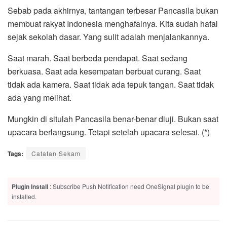
Sebab pada akhirnya, tantangan terbesar Pancasila bukan
membuat rakyat Indonesia menghafalnya. Kita sudah hafal
sejak sekolah dasar. Yang sulit adalah menjalankannya.
Saat marah. Saat berbeda pendapat. Saat sedang
berkuasa. Saat ada kesempatan berbuat curang. Saat
tidak ada kamera. Saat tidak ada tepuk tangan. Saat tidak
ada yang melihat.
Mungkin di situlah Pancasila benar-benar diuji. Bukan saat
upacara berlangsung. Tetapi setelah upacara selesai. (*)
Tags:
Catatan Sekam
Plugin Install
: Subscribe Push Notification need OneSignal plugin to be
installed.