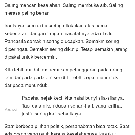
Saling mencari kesalahan. Saling membuka aib. Saling
merasa paling benar.
Ironisnya, semua itu sering dilakukan atas nama
kebenaran. Jangan-jangan masalahnya ada di situ.
Pancasila semakin sering diucapkan. Semakin sering
diperingati. Semakin sering dikutip. Tetapi semakin jarang
dipakai untuk bercermin.
Kita lebih mudah menemukan pelanggaran pada orang
lain daripada pada diri sendiri. Lebih cepat menunjuk
daripada menunduk.
Padahal sejak kecil kita hafal bunyi sila-silanya.
Tapi dalam kehidupan sehari-hari, yang terlihat
Mashudi
justru sering kali sebaliknya.
Saat berbeda pilihan politik, persahabatan bisa retak. Saat
ada orang yang jatuh karena kesalahannya, kita ikut