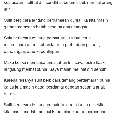
kebiasaan melihat diri sendiri sebelum sibuk menilai orang
lain.
Sulit berbicara tentang perdamaian dunia jika kita masih
gemar memecah belah sesama anak bangsa.
Sulit berbicara tentang persatuan jika kita terus
memelihara permusuhan karena perbedaan pilihan,
pandangan, atau kepentingan.
Maka ketika membaca tema tahun ini, saya justru tidak
langsung melihat dunia. Saya malah melihat diri sendiri.
Karena rasanya sulit berbicara tentang perdamaian dunia
kalau kita masih gagal berdamai dengan sesama anak
bangsa.
Sulit berbicara tentang persatuan dunia kalau di sekitar
kita masih mudah muncul kebencian karena perbedaan.