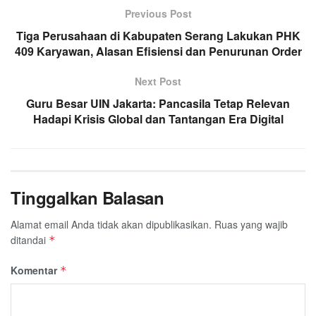
Previous Post
Tiga Perusahaan di Kabupaten Serang Lakukan PHK
409 Karyawan, Alasan Efisiensi dan Penurunan Order
Next Post
Guru Besar UIN Jakarta: Pancasila Tetap Relevan
Hadapi Krisis Global dan Tantangan Era Digital
Tinggalkan Balasan
Alamat email Anda tidak akan dipublikasikan.
Ruas yang wajib
ditandai
*
Komentar
*