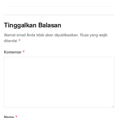
Tinggalkan Balasan
Alamat email Anda tidak akan dipublikasikan.
Ruas yang wajib
ditandai
*
Komentar
*
Nama
*