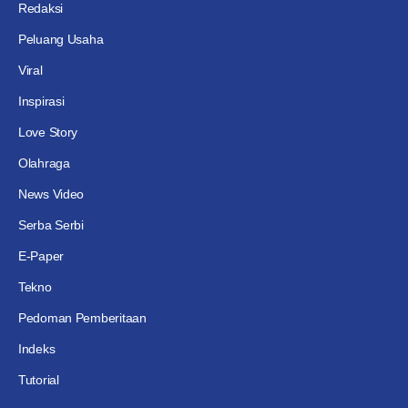
Redaksi
Peluang Usaha
Viral
Inspirasi
Love Story
Olahraga
News Video
Serba Serbi
E-Paper
Tekno
Pedoman Pemberitaan
Indeks
Tutorial