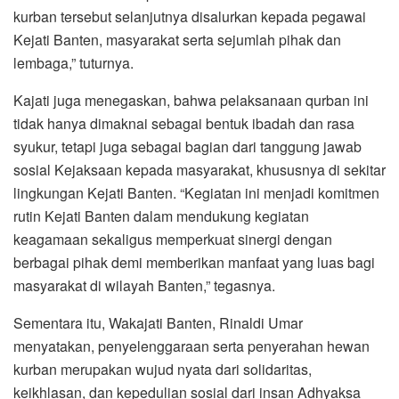
kurban tersebut selanjutnya disalurkan kepada pegawai
Kejati Banten, masyarakat serta sejumlah pihak dan
lembaga,” tuturnya.
Kajati juga menegaskan, bahwa pelaksanaan qurban ini
tidak hanya dimaknai sebagai bentuk ibadah dan rasa
syukur, tetapi juga sebagai bagian dari tanggung jawab
sosial Kejaksaan kepada masyarakat, khususnya di sekitar
lingkungan Kejati Banten. “Kegiatan ini menjadi komitmen
rutin Kejati Banten dalam mendukung kegiatan
keagamaan sekaligus memperkuat sinergi dengan
berbagai pihak demi memberikan manfaat yang luas bagi
masyarakat di wilayah Banten,” tegasnya.
Sementara itu, Wakajati Banten, Rinaldi Umar
menyatakan, penyelenggaraan serta penyerahan hewan
kurban merupakan wujud nyata dari solidaritas,
keikhlasan, dan kepedulian sosial dari insan Adhyaksa