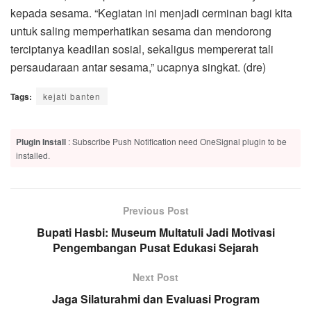
kepada sesama. “Kegiatan ini menjadi cerminan bagi kita
untuk saling memperhatikan sesama dan mendorong
terciptanya keadilan sosial, sekaligus mempererat tali
persaudaraan antar sesama,” ucapnya singkat. (dre)
Tags:
kejati banten
Plugin Install
: Subscribe Push Notification need OneSignal plugin to be
installed.
Previous Post
Bupati Hasbi: Museum Multatuli Jadi Motivasi
Pengembangan Pusat Edukasi Sejarah
Next Post
Jaga Silaturahmi dan Evaluasi Program