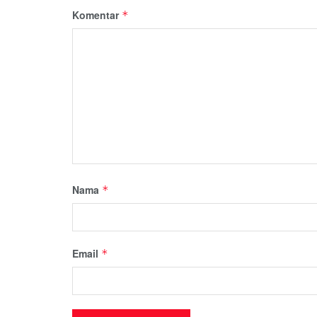
Komentar
*
Nama
*
Email
*