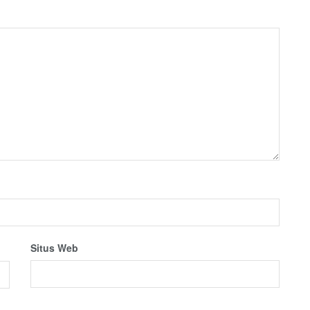
Situs Web