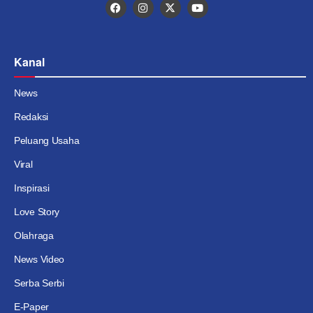
Kanal
News
Redaksi
Peluang Usaha
Viral
Inspirasi
Love Story
Olahraga
News Video
Serba Serbi
E-Paper