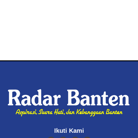
Ikuti Kami