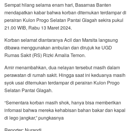
Sempat hilang selama enam hari, Basarnas Banten
mendapatkan kabar bahwa korban ditemukan terdampar di
perairan Kulon Progo Selatan Pantai Glagah sekira pukul
21.00 WIB, Rabu 13 Maret 2024.
Korban selamat diantaranya Acil dan Marsita langsung
dibawa menggunakan ambulan dan dirujuk ke UGD
Rumas Sakit (RS) Rizki Amalia Temon.
Amir menambahkan, dua nelayan tersebut masih dalam
perawatan di rumah sakit. Hingga saat ini keduanya masih
syok usai ditemukan terdampar di perairan Kulon Progo
Selatan Pantai Glagah.
“Sementara korban masih shok, hanya bisa memberikan
infomasi bahwa mereka kehabisan bahan bakar dan kapal
di lego jangkar,” pungkasnya
Reporter: Nurandi