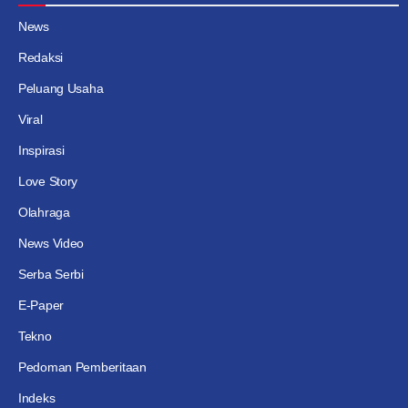
News
Redaksi
Peluang Usaha
Viral
Inspirasi
Love Story
Olahraga
News Video
Serba Serbi
E-Paper
Tekno
Pedoman Pemberitaan
Indeks