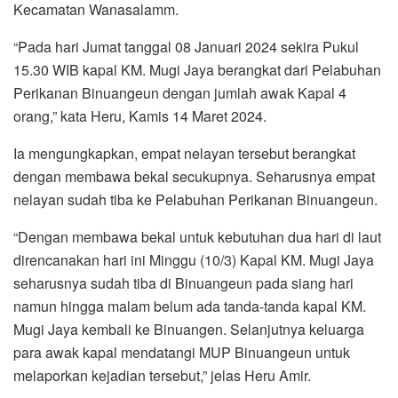
Kecamatan Wanasalamm.
“Pada hari Jumat tanggal 08 Januari 2024 sekira Pukul
15.30 WIB kapal KM. Mugi Jaya berangkat dari Pelabuhan
Perikanan Binuangeun dengan jumlah awak Kapal 4
orang,” kata Heru, Kamis 14 Maret 2024.
Ia mengungkapkan, empat nelayan tersebut berangkat
dengan membawa bekal secukupnya. Seharusnya empat
nelayan sudah tiba ke Pelabuhan Perikanan Binuangeun.
“Dengan membawa bekal untuk kebutuhan dua hari di laut
direncanakan hari ini Minggu (10/3) Kapal KM. Mugi Jaya
seharusnya sudah tiba di Binuangeun pada siang hari
namun hingga malam belum ada tanda-tanda kapal KM.
Mugi Jaya kembali ke Binuangen. Selanjutnya keluarga
para awak kapal mendatangi MUP Binuangeun untuk
melaporkan kejadian tersebut,” jelas Heru Amir.