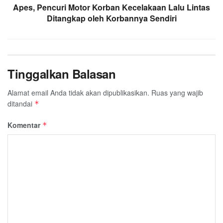
Apes, Pencuri Motor Korban Kecelakaan Lalu Lintas
Ditangkap oleh Korbannya Sendiri
Tinggalkan Balasan
Alamat email Anda tidak akan dipublikasikan.
Ruas yang wajib
ditandai
*
Komentar
*