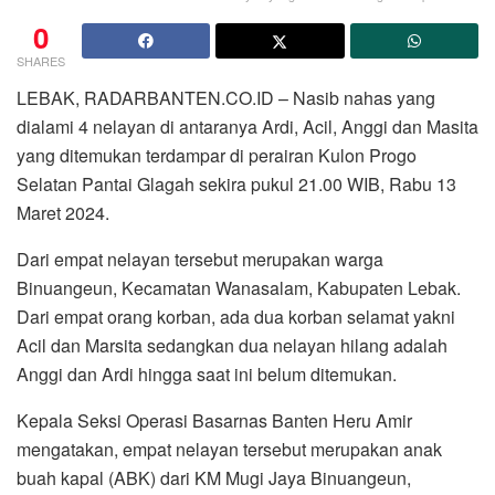
0
SHARES
LEBAK, RADARBANTEN.CO.ID – Nasib nahas yang
dialami 4 nelayan di antaranya Ardi, Acil, Anggi dan Masita
yang ditemukan terdampar di perairan Kulon Progo
Selatan Pantai Glagah sekira pukul 21.00 WIB, Rabu 13
Maret 2024.
Dari empat nelayan tersebut merupakan warga
Binuangeun, Kecamatan Wanasalam, Kabupaten Lebak.
Dari empat orang korban, ada dua korban selamat yakni
Acil dan Marsita sedangkan dua nelayan hilang adalah
Anggi dan Ardi hingga saat ini belum ditemukan.
Kepala Seksi Operasi Basarnas Banten Heru Amir
mengatakan, empat nelayan tersebut merupakan anak
buah kapal (ABK) dari KM Mugi Jaya Binuangeun,