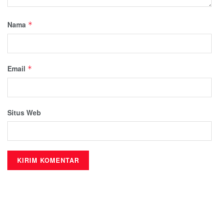
Nama
*
Email
*
Situs Web