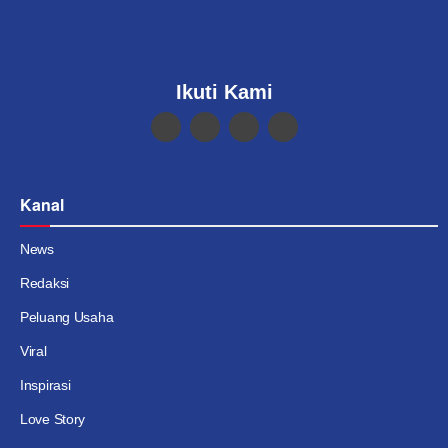
Ikuti Kami
Kanal
News
Redaksi
Peluang Usaha
Viral
Inspirasi
Love Story