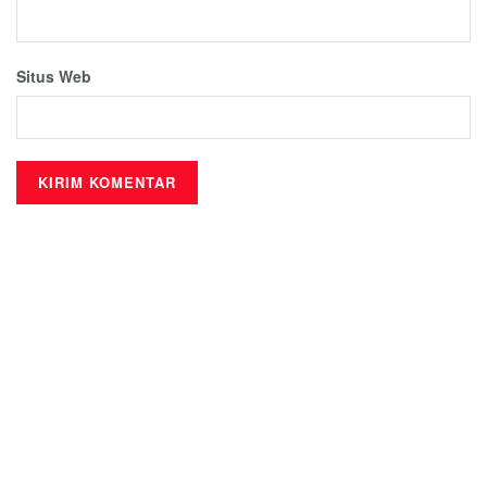
Situs Web