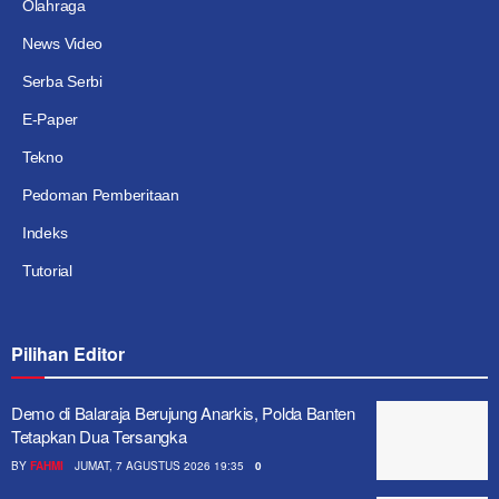
Olahraga
News Video
Serba Serbi
E-Paper
Tekno
Pedoman Pemberitaan
Indeks
Tutorial
Pilihan Editor
Demo di Balaraja Berujung Anarkis, Polda Banten
Tetapkan Dua Tersangka
BY
FAHMI
JUMAT, 7 AGUSTUS 2026 19:35
0