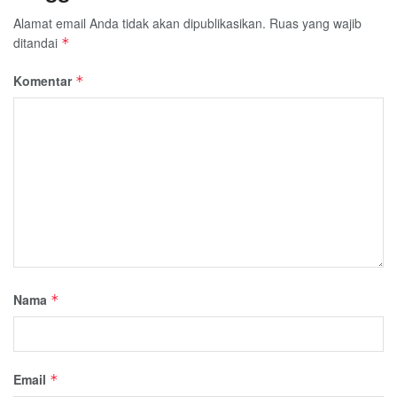
Alamat email Anda tidak akan dipublikasikan.
Ruas yang wajib
ditandai
*
Komentar
*
Nama
*
Email
*