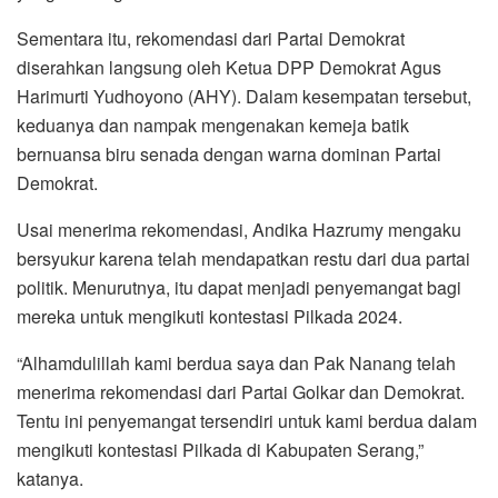
Sementara itu, rekomendasi dari Partai Demokrat
diserahkan langsung oleh Ketua DPP Demokrat Agus
Harimurti Yudhoyono (AHY). Dalam kesempatan tersebut,
keduanya dan nampak mengenakan kemeja batik
bernuansa biru senada dengan warna dominan Partai
Demokrat.
Usai menerima rekomendasi, Andika Hazrumy mengaku
bersyukur karena telah mendapatkan restu dari dua partai
politik. Menurutnya, itu dapat menjadi penyemangat bagi
mereka untuk mengikuti kontestasi Pilkada 2024.
“Alhamdulillah kami berdua saya dan Pak Nanang telah
menerima rekomendasi dari Partai Golkar dan Demokrat.
Tentu ini penyemangat tersendiri untuk kami berdua dalam
mengikuti kontestasi Pilkada di Kabupaten Serang,”
katanya.