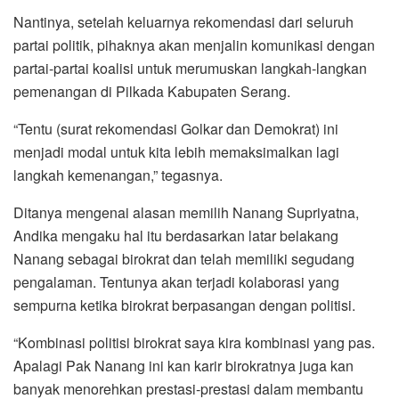
Nantinya, setelah keluarnya rekomendasi dari seluruh
partai politik, pihaknya akan menjalin komunikasi dengan
partai-partai koalisi untuk merumuskan langkah-langkan
pemenangan di Pilkada Kabupaten Serang.
“Tentu (surat rekomendasi Golkar dan Demokrat) ini
menjadi modal untuk kita lebih memaksimalkan lagi
langkah kemenangan,” tegasnya.
Ditanya mengenai alasan memilih Nanang Supriyatna,
Andika mengaku hal itu berdasarkan latar belakang
Nanang sebagai birokrat dan telah memiliki segudang
pengalaman. Tentunya akan terjadi kolaborasi yang
sempurna ketika birokrat berpasangan dengan politisi.
“Kombinasi politisi birokrat saya kira kombinasi yang pas.
Apalagi Pak Nanang ini kan karir birokratnya juga kan
banyak menorehkan prestasi-prestasi dalam membantu