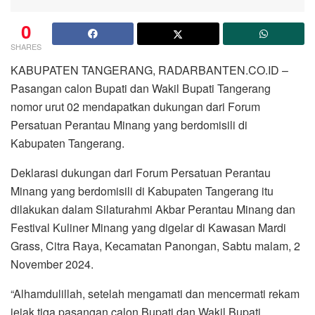
0
SHARES
KABUPATEN TANGERANG, RADARBANTEN.CO.ID –
Pasangan calon Bupati dan Wakil Bupati Tangerang
nomor urut 02 mendapatkan dukungan dari Forum
Persatuan Perantau Minang yang berdomisili di
Kabupaten Tangerang.
Deklarasi dukungan dari Forum Persatuan Perantau
Minang yang berdomisili di Kabupaten Tangerang itu
dilakukan dalam Silaturahmi Akbar Perantau Minang dan
Festival Kuliner Minang yang digelar di Kawasan Mardi
Grass, Citra Raya, Kecamatan Panongan, Sabtu malam, 2
November 2024.
“Alhamdulillah, setelah mengamati dan mencermati rekam
jejak tiga pasangan calon Bupati dan Wakil Bupati