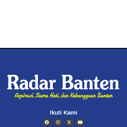
Ikuti Kami