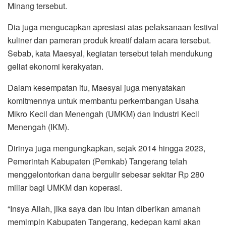
Minang tersebut.
Dia juga mengucapkan apresiasi atas pelaksanaan festival
kuliner dan pameran produk kreatif dalam acara tersebut.
Sebab, kata Maesyal, kegiatan tersebut telah mendukung
geliat ekonomi kerakyatan.
Dalam kesempatan itu, Maesyal juga menyatakan
komitmennya untuk membantu perkembangan Usaha
Mikro Kecil dan Menengah (UMKM) dan Industri Kecil
Menengah (IKM).
Dirinya juga mengungkapkan, sejak 2014 hingga 2023,
Pemerintah Kabupaten (Pemkab) Tangerang telah
menggelontorkan dana bergulir sebesar sekitar Rp 280
miliar bagi UMKM dan koperasi.
“Insya Allah, jika saya dan ibu Intan diberikan amanah
memimpin Kabupaten Tangerang, kedepan kami akan