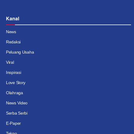
Kanal
News
Redaksi
Peluang Usaha
Viral
Inspirasi
Love Story
Olahraga
News Video
Serba Serbi
E-Paper
Tekno