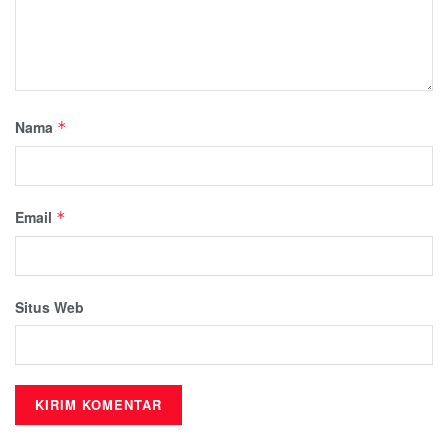
Nama
*
Email
*
Situs Web