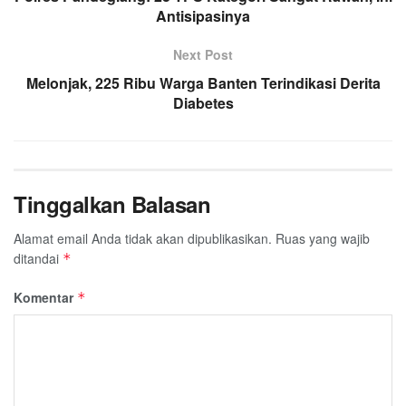
Antisipasinya
Next Post
Melonjak, 225 Ribu Warga Banten Terindikasi Derita
Diabetes
Tinggalkan Balasan
Alamat email Anda tidak akan dipublikasikan.
Ruas yang wajib
ditandai
*
Komentar
*