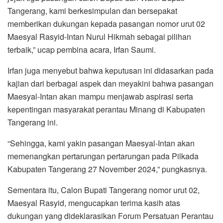
Tangerang, kami berkesimpulan dan bersepakat
memberikan dukungan kepada pasangan nomor urut 02
Maesyal Rasyid-Intan Nurul Hikmah sebagai pilihan
terbaik,” ucap pembina acara, Irfan Saumi.
Irfan juga menyebut bahwa keputusan ini didasarkan pada
kajian dari berbagai aspek dan meyakini bahwa pasangan
Maesyal-Intan akan mampu menjawab aspirasi serta
kepentingan masyarakat perantau Minang di Kabupaten
Tangerang ini.
“Sehingga, kami yakin pasangan Maesyal-Intan akan
memenangkan pertarungan pertarungan pada Pilkada
Kabupaten Tangerang 27 November 2024,” pungkasnya.
Sementara itu, Calon Bupati Tangerang nomor urut 02,
Maesyal Rasyid, mengucapkan terima kasih atas
dukungan yang dideklarasikan Forum Persatuan Perantau