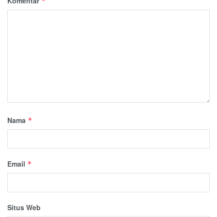
Komentar
*
Nama
*
Email
*
Situs Web