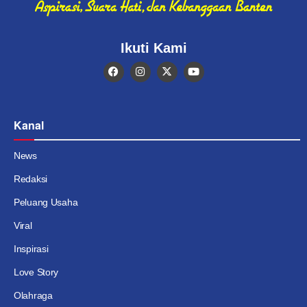
Ikuti Kami
Kanal
News
Redaksi
Peluang Usaha
Viral
Inspirasi
Love Story
Olahraga