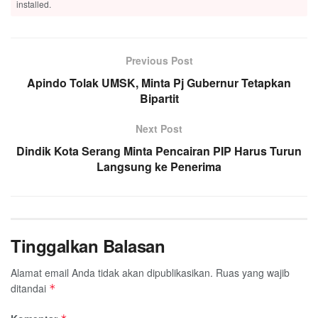
installed.
Previous Post
Apindo Tolak UMSK, Minta Pj Gubernur Tetapkan
Bipartit
Next Post
Dindik Kota Serang Minta Pencairan PIP Harus Turun
Langsung ke Penerima
Tinggalkan Balasan
Alamat email Anda tidak akan dipublikasikan.
Ruas yang wajib
ditandai
*