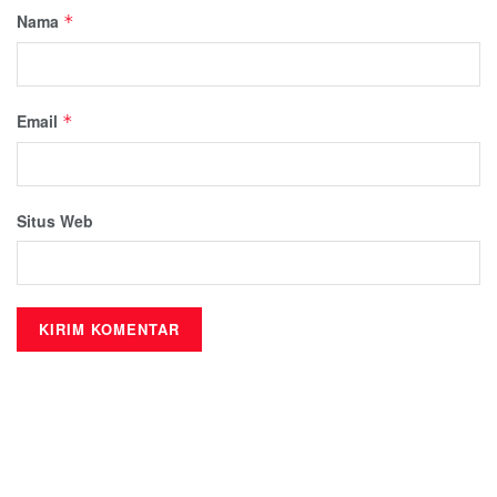
Nama
*
Email
*
Situs Web