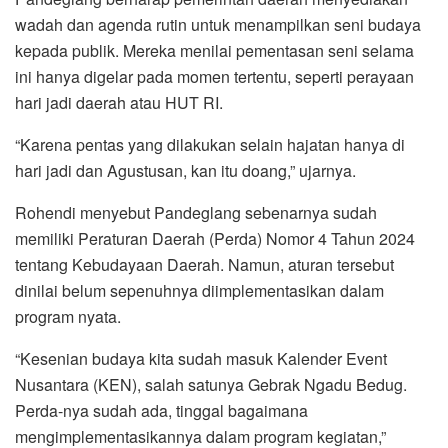
wadah dan agenda rutin untuk menampilkan seni budaya
kepada publik. Mereka menilai pementasan seni selama
ini hanya digelar pada momen tertentu, seperti perayaan
hari jadi daerah atau HUT RI.
“Karena pentas yang dilakukan selain hajatan hanya di
hari jadi dan Agustusan, kan itu doang,” ujarnya.
Rohendi menyebut Pandeglang sebenarnya sudah
memiliki Peraturan Daerah (Perda) Nomor 4 Tahun 2024
tentang Kebudayaan Daerah. Namun, aturan tersebut
dinilai belum sepenuhnya diimplementasikan dalam
program nyata.
“Kesenian budaya kita sudah masuk Kalender Event
Nusantara (KEN), salah satunya Gebrak Ngadu Bedug.
Perda-nya sudah ada, tinggal bagaimana
mengimplementasikannya dalam program kegiatan,”