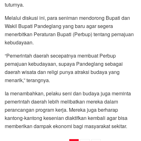
tuturnya.
Melalui diskusi ini, para seniman mendorong Bupati dan
Wakil Bupati Pandeglang yang baru agar segera
menerbitkan Peraturan Bupati (Perbup) tentang pemajuan
kebudayaan.
“Pemerintah daerah secepatnya membuat Perbup
pemajuan kebudayaan, supaya Pandeglang sebagai
daerah wisata dan religi punya atraksi budaya yang
menarik,” terangnya.
Ia menambahkan, pelaku seni dan budaya juga meminta
pemerintah daerah lebih melibatkan mereka dalam
perancangan program kerja. Mereka juga berharap
kantong-kantong kesenian diaktifkan kembali agar bisa
memberikan dampak ekonomi bagi masyarakat sekitar.