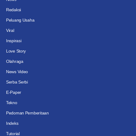
Redaksi
Peluang Usaha
Viral
Inspirasi
Love Story
Olahraga
News Video
Serba Serbi
E-Paper
Tekno
Pedoman Pemberitaan
Indeks
Tutorial