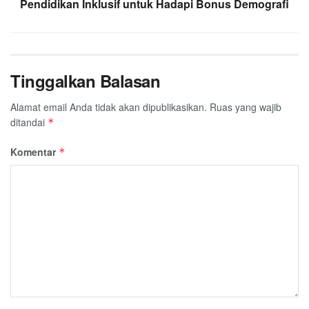
Pendidikan Inklusif untuk Hadapi Bonus Demografi
Tinggalkan Balasan
Alamat email Anda tidak akan dipublikasikan.
Ruas yang wajib
ditandai
*
Komentar
*