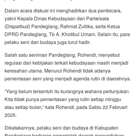
Dalam acara diskusi ini menghadirkan dua pembicara,
yakni Kepala Dinas Kebudayaan dan Pariwisata
(Disparbud) Pandeglang, Rahmat Zultika, serta Ketua
DPRD Pandeglang, Tb A. Khotibul Umam. Selain itu, para
pelaku seni dan budaya juga turut hadir.
Salah satu seniman Pandeglang, Rohendi, menyebut
regulasi dan kebijakan terkait kebudayaan masih menjadi
keresahan utama. Menurut Rohendi tidak adanya
pementasan seni yang menjadi agenda rutin di daerahnya.
“Yang belum tersentuh itu kurangnya wahana pertunjukan.
Kita tidak punya pementasan yang rutin setiap minggu
atau setiap bulan,” kata Rohendi, pada Sabtu 22 Februari
2025.
Dikatakannya, pelaku seni dan budaya di Kabupaten
Pandeglang berharap pemerintah daerah menyediakan