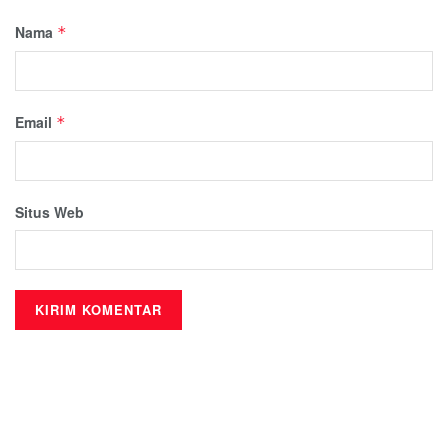
Nama
*
Email
*
Situs Web