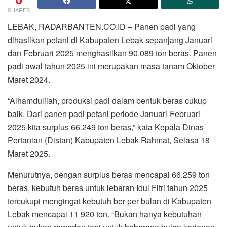
SHARES
LEBAK, RADARBANTEN.CO.ID – Panen padi yang
dihasilkan petani di Kabupaten Lebak sepanjang Januari
dan Februari 2025 menghasilkan 90.089 ton beras. Panen
padi awal tahun 2025 ini merupakan masa tanam Oktober-
Maret 2024.
“Alhamdulilah, produksi padi dalam bentuk beras cukup
baik. Dari panen padi petani periode Januari-Februari
2025 kita surplus 66.249 ton beras,” kata Kepala Dinas
Pertanian (Distan) Kabupaten Lebak Rahmat, Selasa 18
Maret 2025.
Menurutnya, dengan surplus beras mencapai 66.259 ton
beras, kebutuh beras untuk lebaran Idul Fitri tahun 2025
tercukupi mengingat kebutuh ber per bulan di Kabupaten
Lebak mencapai 11 920 ton. “Bukan hanya kebutuhan