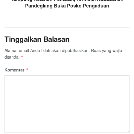
Pandeglang Buka Posko Pengaduan
Tinggalkan Balasan
Alamat email Anda tidak akan dipublikasikan.
Ruas yang wajib
ditandai
*
Komentar
*