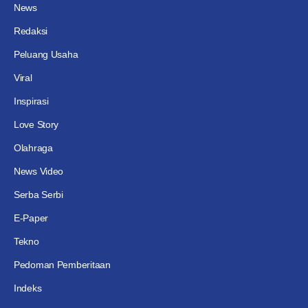
News
Redaksi
Peluang Usaha
Viral
Inspirasi
Love Story
Olahraga
News Video
Serba Serbi
E-Paper
Tekno
Pedoman Pemberitaan
Indeks