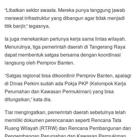
“Libatkan sektor swasta. Mereka punya tanggung jawab
merawat infrastruktur yang dibangun agar tidak menjadi
titik banjir,” tegasnya.
Ia juga menekankan perlunya kerja sama lintas wilayah.
Menurutnya, tiga pemerintah daerah di Tangerang Raya
dapat membentuk satgas bersama dengan koordinasi
langsung oleh Pemprov Banten.
“Satgas regional bisa dikoordinir Pemprov Banten, apalagi
di Dinas Perkim sudah ada Pokja PKP (Kelompok Kerja
Perumahan dan Kawasan Permukiman) yang bisa
difungsikan,” kata dia.
Tiar mengingatkan, pemerintah daerah sebetulnya telah
memiliki dokumen perencanaan seperti Rencana Tata
Ruang Wilayah (RTRW) dan Rencana Pembangunan dan
Pengembangan Perumahan dan Kawasan Permukiman