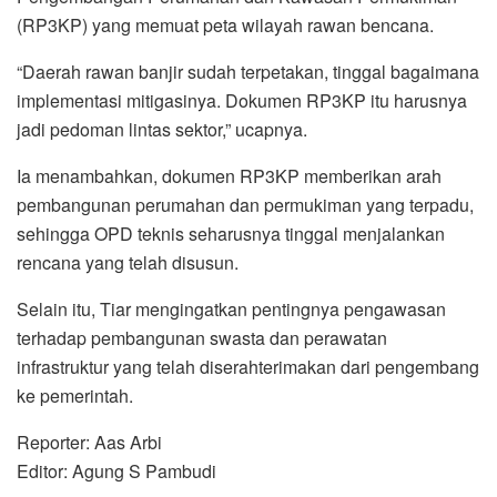
(RP3KP) yang memuat peta wilayah rawan bencana.
“Daerah rawan banjir sudah terpetakan, tinggal bagaimana
implementasi mitigasinya. Dokumen RP3KP itu harusnya
jadi pedoman lintas sektor,” ucapnya.
Ia menambahkan, dokumen RP3KP memberikan arah
pembangunan perumahan dan permukiman yang terpadu,
sehingga OPD teknis seharusnya tinggal menjalankan
rencana yang telah disusun.
Selain itu, Tiar mengingatkan pentingnya pengawasan
terhadap pembangunan swasta dan perawatan
infrastruktur yang telah diserahterimakan dari pengembang
ke pemerintah.
Reporter: Aas Arbi
Editor: Agung S Pambudi