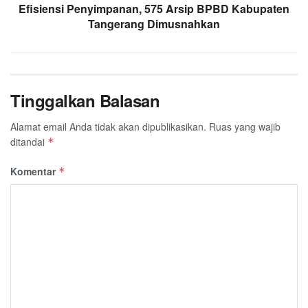
Efisiensi Penyimpanan, 575 Arsip BPBD Kabupaten
Tangerang Dimusnahkan
Tinggalkan Balasan
Alamat email Anda tidak akan dipublikasikan.
Ruas yang wajib
ditandai
*
Komentar
*