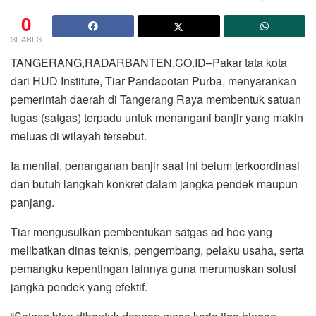
0
SHARES
TANGERANG,RADARBANTEN.CO.ID–Pakar tata kota
dari HUD Institute, Tiar Pandapotan Purba, menyarankan
pemerintah daerah di Tangerang Raya membentuk satuan
tugas (satgas) terpadu untuk menangani banjir yang makin
meluas di wilayah tersebut.
Ia menilai, penanganan banjir saat ini belum terkoordinasi
dan butuh langkah konkret dalam jangka pendek maupun
panjang.
Tiar mengusulkan pembentukan satgas ad hoc yang
melibatkan dinas teknis, pengembang, pelaku usaha, serta
pemangku kepentingan lainnya guna merumuskan solusi
jangka pendek yang efektif.