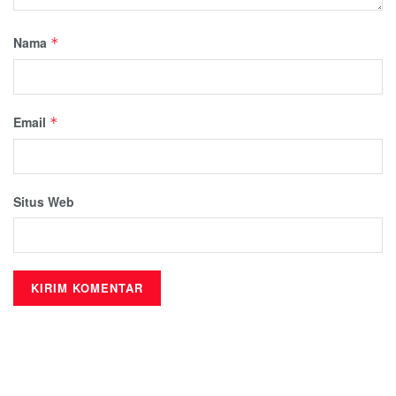
Nama
*
Email
*
Situs Web