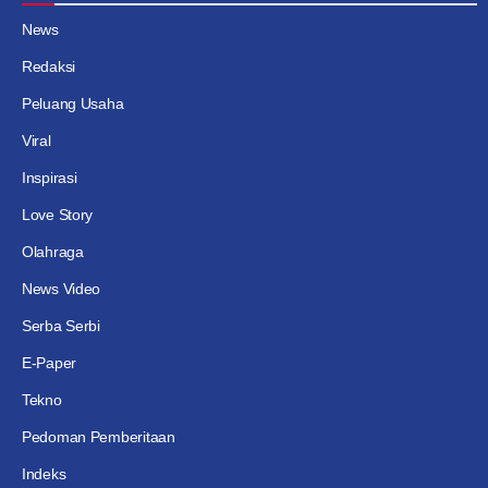
News
Redaksi
Peluang Usaha
Viral
Inspirasi
Love Story
Olahraga
News Video
Serba Serbi
E-Paper
Tekno
Pedoman Pemberitaan
Indeks