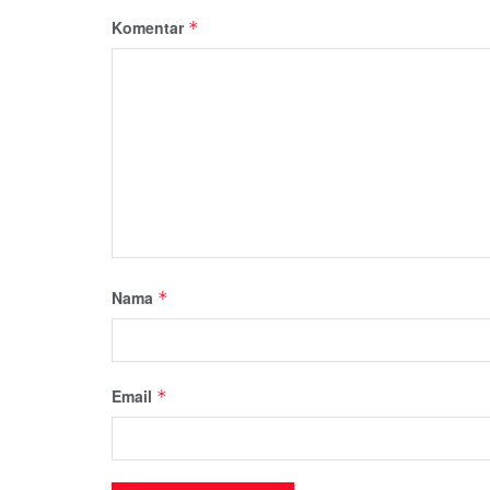
Komentar
*
Nama
*
Email
*