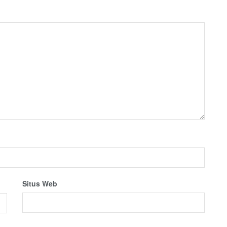
Situs Web