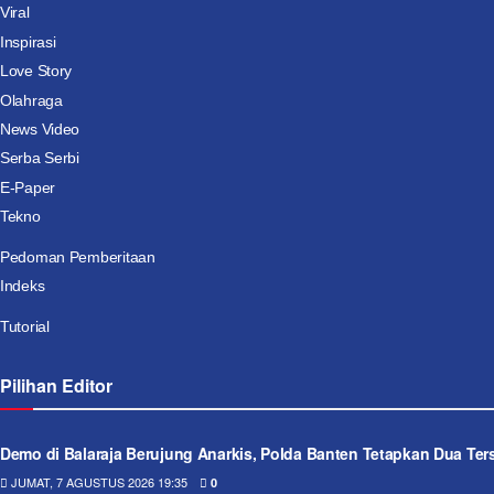
Viral
Inspirasi
Love Story
Olahraga
News Video
Serba Serbi
E-Paper
Tekno
Pedoman Pemberitaan
Indeks
Tutorial
Pilihan Editor
Demo di Balaraja Berujung Anarkis, Polda Banten Tetapkan Dua Te
JUMAT, 7 AGUSTUS 2026 19:35
0