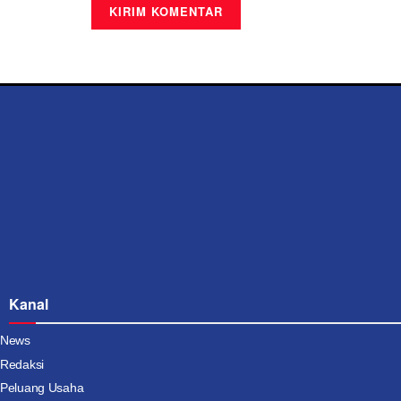
Kanal
News
Redaksi
Peluang Usaha