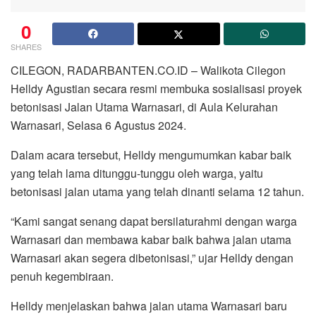
0
SHARES
CILEGON, RADARBANTEN.CO.ID – Walikota Cilegon
Helldy Agustian secara resmi membuka sosialisasi proyek
betonisasi Jalan Utama Warnasari, di Aula Kelurahan
Warnasari, Selasa 6 Agustus 2024.
Dalam acara tersebut, Helldy mengumumkan kabar baik
yang telah lama ditunggu-tunggu oleh warga, yaitu
betonisasi jalan utama yang telah dinanti selama 12 tahun.
“Kami sangat senang dapat bersilaturahmi dengan warga
Warnasari dan membawa kabar baik bahwa jalan utama
Warnasari akan segera dibetonisasi,” ujar Helldy dengan
penuh kegembiraan.
Helldy menjelaskan bahwa jalan utama Warnasari baru