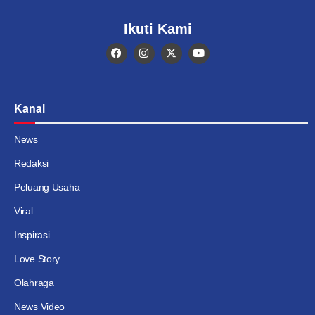
Ikuti Kami
Kanal
News
Redaksi
Peluang Usaha
Viral
Inspirasi
Love Story
Olahraga
News Video