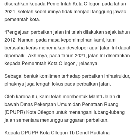
diserahkan kepada Pemerintah Kota Cilegon pada tahun
2021, setelah sebelumnya tidak menjadi tanggung jawab
pemerintah kota.
“Pengajuan perbaikan jalan ini telah dilakukan sejak tahun
2012. Namun, pada masa kepemimpinan kami, kami
berusaha keras menemukan developer agar jalan ini dapat
diperbaiki. Akhirnya, pada tahun 2021, jalan ini diserahkan
kepada Pemerintah Kota Cilegon,” jelasnya.
Sebagai bentuk komitmen terhadap perbaikan infrastruktur,
pihaknya juga tengah fokus pada perbaikan jalan.
Oleh karena itu, kami telah membentuk Mantri Jalan di
bawah Dinas Pekerjaan Umum dan Penataan Ruang
(DPUPR) Kota Cilegon untuk menangani lubang-lubang
jalan sementara menunggu anggaran perbaikan.
Kepala DPUPR Kota Cilegon Tb Dendi Rudiatna