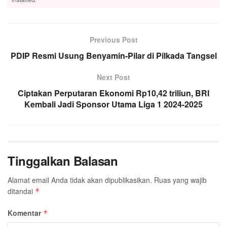
Previous Post
PDIP Resmi Usung Benyamin-Pilar di Pilkada Tangsel
Next Post
Ciptakan Perputaran Ekonomi Rp10,42 triliun, BRI
Kembali Jadi Sponsor Utama Liga 1 2024-2025
Tinggalkan Balasan
Alamat email Anda tidak akan dipublikasikan.
Ruas yang wajib
ditandai
*
Komentar
*