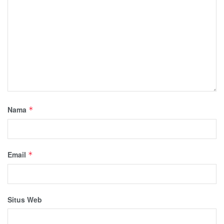
Nama
*
Email
*
Situs Web