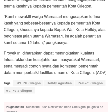
terima kasihnya kepada pemerintah Kota Cilegon.
“Kami mewakili warga Warnasari mengucapkan terima
kasih yang sebesar-besarnya kepada pemerintah Kota
Cilegon, khususnya kepada Bapak Wali Kota Helldy, atas
betonisasi jalan utama Warnasari. Ini adalah penantian
kami selama 12 tahun,” pungkasnya.
Proyek ini diharapkan dapat meningkatkan kualitas
infrastruktur dan kesejahteraan masyarakat Warnasari,
serta menjadi contoh nyata dari komitmen pemerintah
dalam memperbaiki fasilitas umum di Kota Cilegon. (ADV)
Tags:
DPUPR Cilegon
Helldy Agustian
Pemkot Cilegon
walikota cilegon
Plugin Install
: Subscribe Push Notification need OneSignal plugin to be
installed.