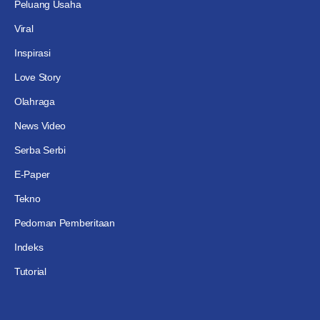
Peluang Usaha
Viral
Inspirasi
Love Story
Olahraga
News Video
Serba Serbi
E-Paper
Tekno
Pedoman Pemberitaan
Indeks
Tutorial