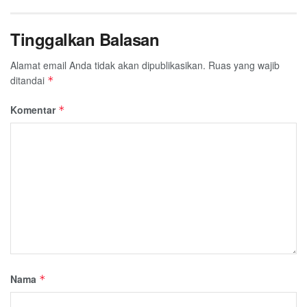
Tinggalkan Balasan
Alamat email Anda tidak akan dipublikasikan.
Ruas yang wajib
ditandai
*
Komentar
*
Nama
*