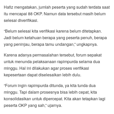
Hafiz mengatakan, jumlah peserta yang sudah terdata saat
itu mencapai 88 OKP. Namun data tersebut masih belum
selesai diverifikasi.
“Belum selesai kita verifikasi karena belum ditetapkan.
Jadi belum ketahuan berapa yang peserta penuh, berapa
yang peninjau, berapa tamu undangan,” ungkapnya.
Karena adanya permasalahan tersebut, forum sepakat
untuk menunda pelaksanaan rapimpurda selama dua
minggu. Hal ini dilakukan agar proses verifikasi
kepesertaan dapat diselesaikan lebih dulu.
“Forum ingin rapimpurda ditunda, ya kita tunda dua
minggu. Tapi dalam prosesnya bisa lebih cepat, kita
konsolidasikan untuk dipercepat. Kita akan tetapkan lagi
peserta OKP yang sah,” ujarnya.