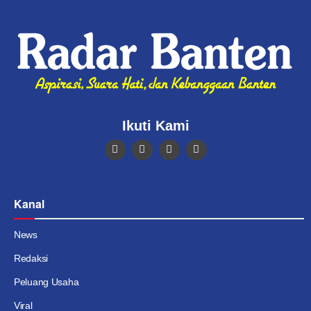
Ikuti Kami
Kanal
News
Redaksi
Peluang Usaha
Viral