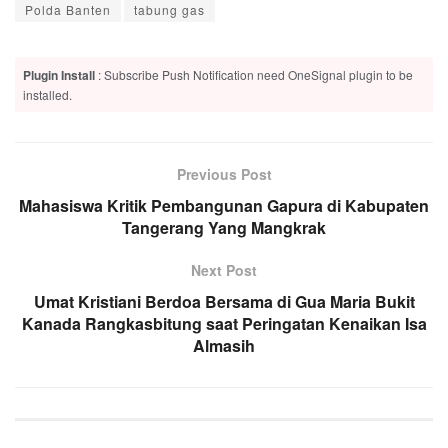
Polda Banten
tabung gas
Plugin Install
: Subscribe Push Notification need OneSignal plugin to be
installed.
Previous Post
Mahasiswa Kritik Pembangunan Gapura di Kabupaten
Tangerang Yang Mangkrak
Next Post
Umat Kristiani Berdoa Bersama di Gua Maria Bukit
Kanada Rangkasbitung saat Peringatan Kenaikan Isa
Almasih