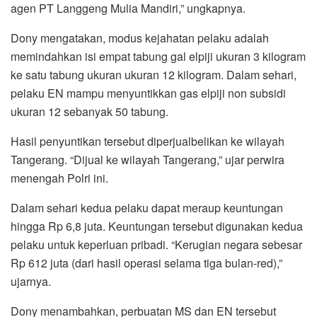
agen PT Langgeng Mulia Mandiri,” ungkapnya.
Dony mengatakan, modus kejahatan pelaku adalah
memindahkan isi empat tabung gal elpiji ukuran 3 kilogram
ke satu tabung ukuran ukuran 12 kilogram. Dalam sehari,
pelaku EN mampu menyuntikkan gas elpiji non subsidi
ukuran 12 sebanyak 50 tabung.
Hasil penyuntikan tersebut diperjualbelikan ke wilayah
Tangerang. “Dijual ke wilayah Tangerang,” ujar perwira
menengah Polri ini.
Dalam sehari kedua pelaku dapat meraup keuntungan
hingga Rp 6,8 juta. Keuntungan tersebut digunakan kedua
pelaku untuk keperluan pribadi. “Kerugian negara sebesar
Rp 612 juta (dari hasil operasi selama tiga bulan-red),”
ujarnya.
Dony menambahkan, perbuatan MS dan EN tersebut