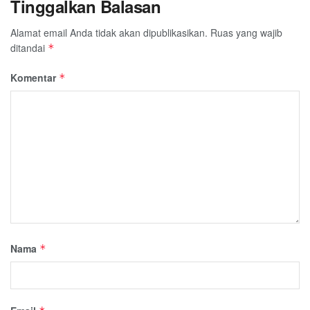
Tinggalkan Balasan
Alamat email Anda tidak akan dipublikasikan.
Ruas yang wajib
ditandai
*
Komentar
*
Nama
*