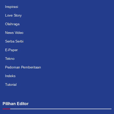
Inspirasi
Love Story
Olahraga
News Video
Serba Serbi
E-Paper
Tekno
Pedoman Pemberitaan
Indeks
Tutorial
Pilihan Editor