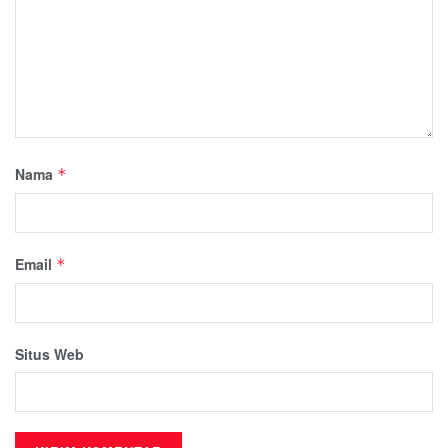
Nama
*
Email
*
Situs Web