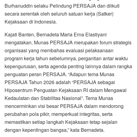
Burhanuddin selaku Pelindung PERSAJA dan diikuti
secara serentak oleh seluruh satuan kerja (Satker)
Kejaksaan di Indonesia.
Kajati Banten, Bernadeta Maria Erna Elastiyani
mengatakan, Munas PERSAJA merupakan forum strategis
organisasi yang membahas evaluasi pelaksanaan
program kerja tahun sebelumnya, pergantian antar waktu
kepengurusan, serta agenda penting lainnya dalam rangka
penguatan peran PERSAJA. “Adapun tema Munas
PERSAJA Tahun 2026 adalah “PERSAJA sebagai
Hiposentrum Penguatan Kejaksaan RI dalam Mengawal
Kedaulatan dan Stabilitas Nasional”. Tema Munas
mencerminkan visi besar PERSAJA dalam mendorong
perubahan pola pikir, memperkuat integritas, serta
memastikan setiap langkah Kejaksaan tetap sejalan
dengan kepentingan bangsa,” kata Bernadeta.