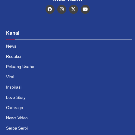
Kanal
News
Redaksi
Peluang Usaha
Viral
Inspirasi
Love Story
Olahraga
News Video
Serba Serbi