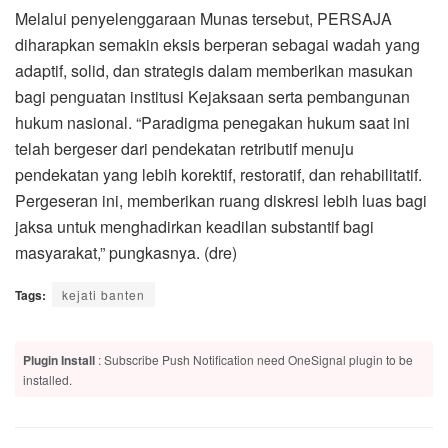
Melalui penyelenggaraan Munas tersebut, PERSAJA
diharapkan semakin eksis berperan sebagai wadah yang
adaptif, solid, dan strategis dalam memberikan masukan
bagi penguatan institusi Kejaksaan serta pembangunan
hukum nasional. “Paradigma penegakan hukum saat ini
telah bergeser dari pendekatan retributif menuju
pendekatan yang lebih korektif, restoratif, dan rehabilitatif.
Pergeseran ini, memberikan ruang diskresi lebih luas bagi
jaksa untuk menghadirkan keadilan substantif bagi
masyarakat,” pungkasnya. (dre)
Tags:
kejati banten
Plugin Install
: Subscribe Push Notification need OneSignal plugin to be
installed.