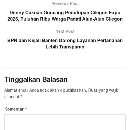
Previous Post
Denny Caknan Guncang Penutupan Cilegon Expo
2026, Puluhan Ribu Warga Padati Alun-Alun Cilegon
Next Post
BPN dan Kejati Banten Dorong Layanan Pertanahan
Lebih Transparan
Tinggalkan Balasan
Alamat email Anda tidak akan dipublikasikan.
Ruas yang wajib
ditandai
*
Komentar
*