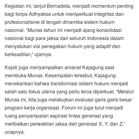
Kegiatan ini, lanjut Bernadeta, menjadi momentum penting
bagi korps Adhyaksa untuk memperkuat integritas dan
profesionalisme di tengah dinamika sistem hukum
nasional. “Munas tahun ini menjadi ajang konsolidasi
nasional bagi para jaksa dari seluruh Indonesia dalam
menyatukan visi penegakan hukum yang adaptif dan
berkeadilan,” ujarnya.
Kajati juga menyampaikan amanat Kajagung saat
membuka Munas. Kesempatan tersebut, Kajagung
menekankan bahwa transformasi sistem hukum menjadi
salah satu fokus utama yang perlu terus diperkuat. “Melalui
Munas ini, kita juga melakujkan evaluasi garis-garis besar
program kerja organisasi. Forum ini juga turut menjadi
ruang penyampaian aspirasi lintas generasi yang
melibatkan perwakilan jaksa dari generasi X, Y, dan Z,”
ucapnya.