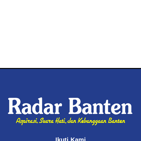
Ikuti Kami