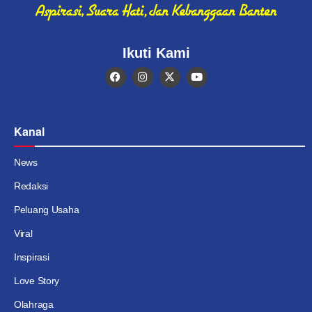
Ikuti Kami
Kanal
News
Redaksi
Peluang Usaha
Viral
Inspirasi
Love Story
Olahraga