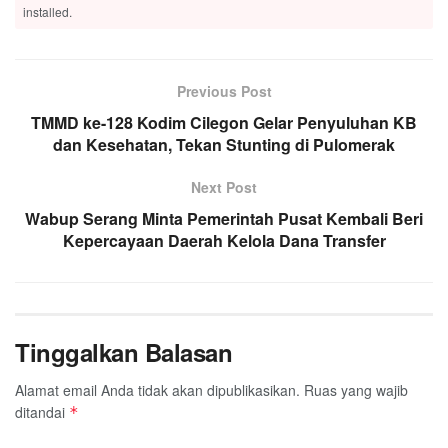
installed.
Previous Post
TMMD ke-128 Kodim Cilegon Gelar Penyuluhan KB
dan Kesehatan, Tekan Stunting di Pulomerak
Next Post
Wabup Serang Minta Pemerintah Pusat Kembali Beri
Kepercayaan Daerah Kelola Dana Transfer
Tinggalkan Balasan
Alamat email Anda tidak akan dipublikasikan.
Ruas yang wajib
ditandai
*