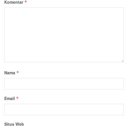
Komentar
*
Nama
*
Email
*
Situs Web