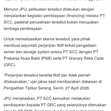
Menurut JPU, perbuatan tersebut dilakukan dengan
menjalankan kegiatan pembiayaan (financing) melalui PT
SCC, padahal perusahaan tersebut bukan merupakan
lembaga pembiayaan.
Untuk merealisasikan skema tersebut, para pihak
membuat sejumlah perjanjian fiktif terkait pengadaan
server dan storage system antara PT SCC dengan PT
Prakarsa Nusa Bakti (PNB) serta PT Granary Reka Cipta
(GRC).
“Perjanjian tersebut bersifat fiktif dan tidak pernah
dilaksanakan,” ujar jaksa saat membacakan dakwaan di
Pengadilan Tipikor Serang, Senin, 27 April 2026.
JPU menjelaskan, PT SCC kemudian melakukan
pembayaran kepada PT GRC yang selanjutnya diteruskan