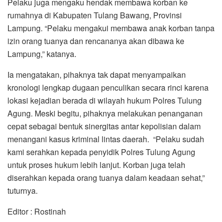
Pelaku juga mengaku hendak membawa korban ke
rumahnya di Kabupaten Tulang Bawang, Provinsi
Lampung. “Pelaku mengakui membawa anak korban tanpa
izin orang tuanya dan rencananya akan dibawa ke
Lampung,” katanya.
Ia mengatakan, pihaknya tak dapat menyampaikan
kronologi lengkap dugaan penculikan secara rinci karena
lokasi kejadian berada di wilayah hukum Polres Tulung
Agung. Meski begitu, pihaknya melakukan penanganan
cepat sebagai bentuk sinergitas antar kepolisian dalam
menangani kasus kriminal lintas daerah. “Pelaku sudah
kami serahkan kepada penyidik Polres Tulung Agung
untuk proses hukum lebih lanjut. Korban juga telah
diserahkan kepada orang tuanya dalam keadaan sehat,”
tuturnya.
Editor : Rostinah