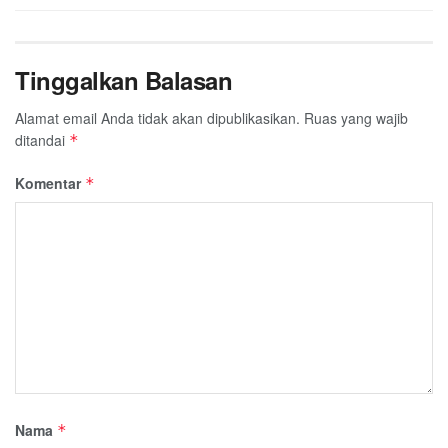
Tinggalkan Balasan
Alamat email Anda tidak akan dipublikasikan.
Ruas yang wajib
ditandai
*
Komentar
*
Nama
*