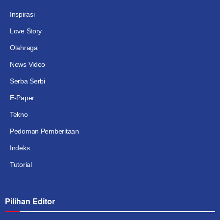
Inspirasi
Love Story
Olahraga
News Video
Serba Serbi
E-Paper
Tekno
Pedoman Pemberitaan
Indeks
Tutorial
Pilihan Editor