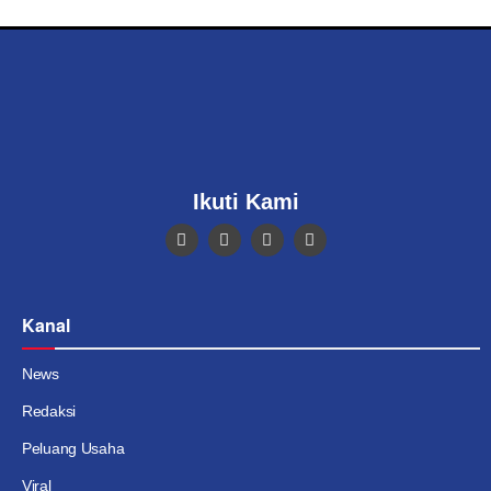
Ikuti Kami
Kanal
News
Redaksi
Peluang Usaha
Viral