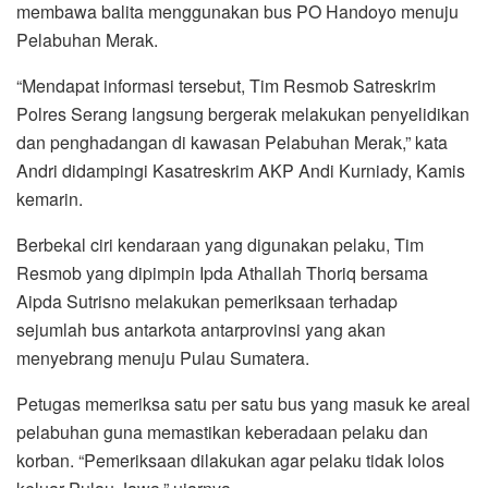
membawa balita menggunakan bus PO Handoyo menuju
Pelabuhan Merak.
“Mendapat informasi tersebut, Tim Resmob Satreskrim
Polres Serang langsung bergerak melakukan penyelidikan
dan penghadangan di kawasan Pelabuhan Merak,” kata
Andri didampingi Kasatreskrim AKP Andi Kurniady, Kamis
kemarin.
Berbekal ciri kendaraan yang digunakan pelaku, Tim
Resmob yang dipimpin Ipda Athallah Thoriq bersama
Aipda Sutrisno melakukan pemeriksaan terhadap
sejumlah bus antarkota antarprovinsi yang akan
menyebrang menuju Pulau Sumatera.
Petugas memeriksa satu per satu bus yang masuk ke areal
pelabuhan guna memastikan keberadaan pelaku dan
korban. “Pemeriksaan dilakukan agar pelaku tidak lolos