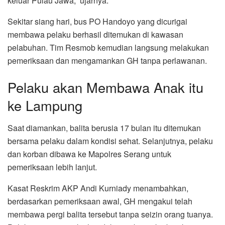
keluar Pulau Jawa,” ujarnya.
Sekitar siang hari, bus PO Handoyo yang dicurigai
membawa pelaku berhasil ditemukan di kawasan
pelabuhan. Tim Resmob kemudian langsung melakukan
pemeriksaan dan mengamankan GH tanpa perlawanan.
Pelaku akan Membawa Anak itu
ke Lampung
Saat diamankan, balita berusia 17 bulan itu ditemukan
bersama pelaku dalam kondisi sehat. Selanjutnya, pelaku
dan korban dibawa ke Mapolres Serang untuk
pemeriksaan lebih lanjut.
Kasat Reskrim AKP Andi Kurniady menambahkan,
berdasarkan pemeriksaan awal, GH mengakui telah
membawa pergi balita tersebut tanpa seizin orang tuanya.