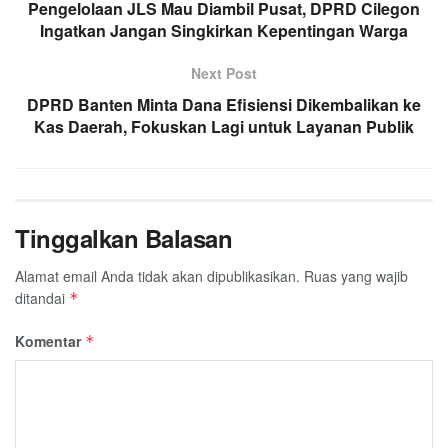
Pengelolaan JLS Mau Diambil Pusat, DPRD Cilegon
Ingatkan Jangan Singkirkan Kepentingan Warga
Next Post
DPRD Banten Minta Dana Efisiensi Dikembalikan ke
Kas Daerah, Fokuskan Lagi untuk Layanan Publik
Tinggalkan Balasan
Alamat email Anda tidak akan dipublikasikan.
Ruas yang wajib
ditandai
*
Komentar
*