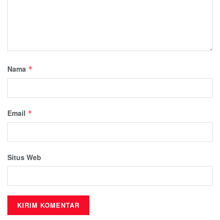
Nama
*
Email
*
Situs Web