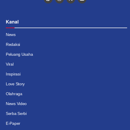
Kanal
News
Redaksi
Peluang Usaha
Viral
Inspirasi
Love Story
Olahraga
News Video
Serba Serbi
E-Paper