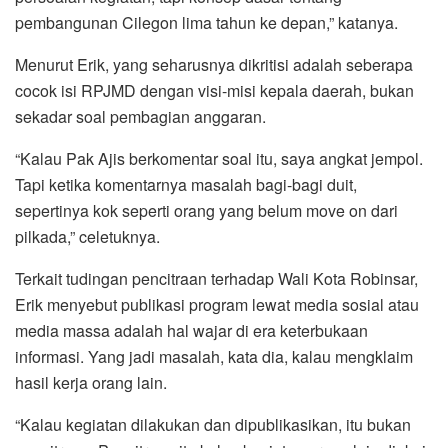
pembangunan Cilegon lima tahun ke depan,” katanya.
Menurut Erik, yang seharusnya dikritisi adalah seberapa
cocok isi RPJMD dengan visi-misi kepala daerah, bukan
sekadar soal pembagian anggaran.
“Kalau Pak Ajis berkomentar soal itu, saya angkat jempol.
Tapi ketika komentarnya masalah bagi-bagi duit,
sepertinya kok seperti orang yang belum move on dari
pilkada,” celetuknya.
Terkait tudingan pencitraan terhadap Wali Kota Robinsar,
Erik menyebut publikasi program lewat media sosial atau
media massa adalah hal wajar di era keterbukaan
informasi. Yang jadi masalah, kata dia, kalau mengklaim
hasil kerja orang lain.
“Kalau kegiatan dilakukan dan dipublikasikan, itu bukan