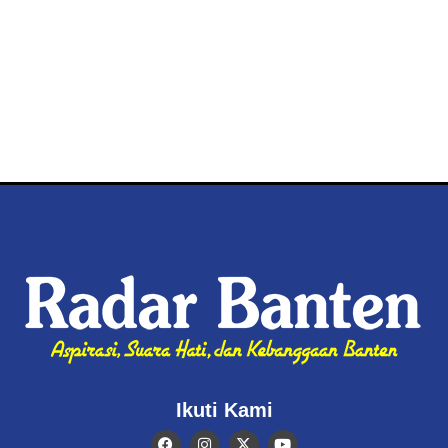
Ikuti Kami