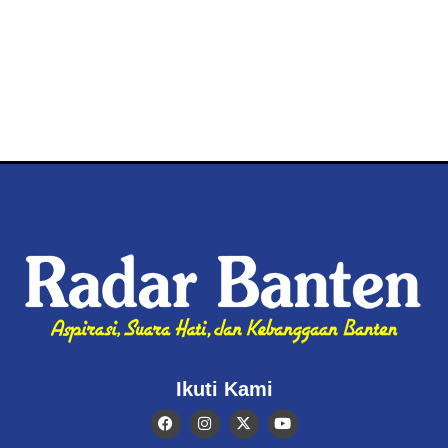
Ikuti Kami