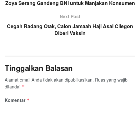
Zoya Serang Gandeng BNI untuk Manjakan Konsumen
Next Post
Cegah Radang Otak, Calon Jamaah Haji Asal Cilegon
Diberi Vaksin
Tinggalkan Balasan
Alamat email Anda tidak akan dipublikasikan.
Ruas yang wajib
ditandai
*
Komentar
*