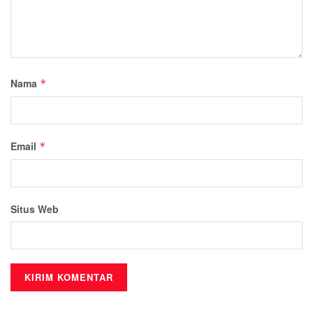
Nama
*
Email
*
Situs Web