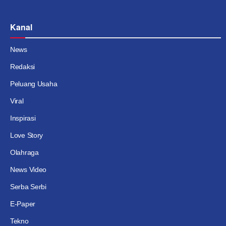
Kanal
News
Redaksi
Peluang Usaha
Viral
Inspirasi
Love Story
Olahraga
News Video
Serba Serbi
E-Paper
Tekno