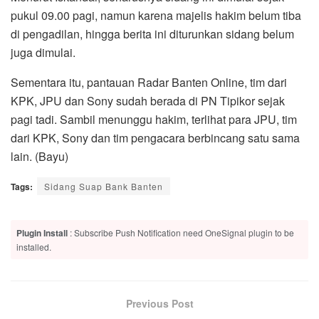
pukul 09.00 pagi, namun karena majelis hakim belum tiba
di pengadilan, hingga berita ini diturunkan sidang belum
juga dimulai.
Sementara itu, pantauan Radar Banten Online, tim dari
KPK, JPU dan Sony sudah berada di PN Tipikor sejak
pagi tadi. Sambil menunggu hakim, terlihat para JPU, tim
dari KPK, Sony dan tim pengacara berbincang satu sama
lain. (Bayu)
Tags:
Sidang Suap Bank Banten
Plugin Install
: Subscribe Push Notification need OneSignal plugin to be
installed.
Previous Post